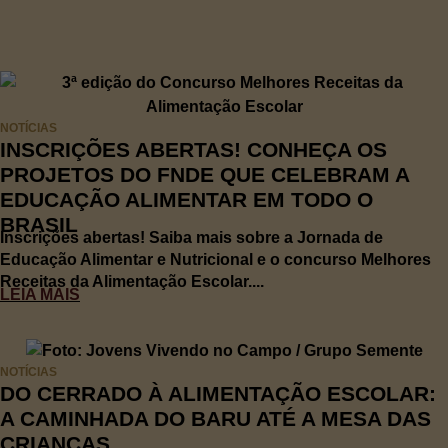
NOTÍCIAS
INSCRIÇÕES ABERTAS! CONHEÇA OS
PROJETOS DO FNDE QUE CELEBRAM A
EDUCAÇÃO ALIMENTAR EM TODO O
BRASIL
Inscrições abertas! Saiba mais sobre a Jornada de
Educação Alimentar e Nutricional e o concurso Melhores
Receitas da Alimentação Escolar....
LEIA MAIS
NOTÍCIAS
DO CERRADO À ALIMENTAÇÃO ESCOLAR:
A CAMINHADA DO BARU ATÉ A MESA DAS
CRIANÇAS