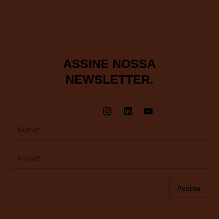
ASSINE NOSSA
NEWSLETTER.
Assinar