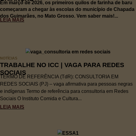
Em março de 2026, os primeiros quilos de farinha de baru
começaram a chegar às escolas do município de Chapada
dos Guimarães, no Mato Grosso. Vem saber mais!...
LEIA MAIS
NOTÍCIAS
TRABALHE NO ICC | VAGA PARA REDES
SOCIAIS
TERMO DE REFERÊNCIA (TdR): CONSULTORIA EM
REDES SOCIAIS (PJ) – vaga afirmativa para pessoas negras
e indígenas Termo de referência para consultoria em Redes
Sociais O Instituto Comida e Cultura...
LEIA MAIS