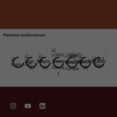
Parcerias Institucionais