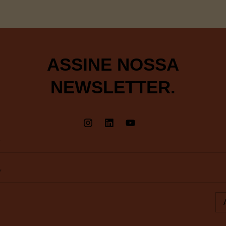
ASSINE NOSSA
NEWSLETTER.