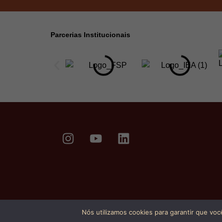
Parcerias Institucionais
Nós utilizamos cookies para garantir que voc