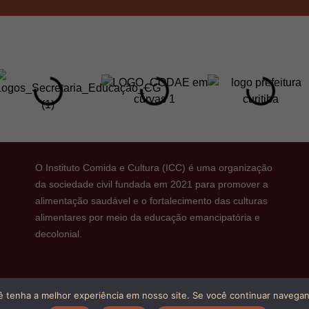
O Instituto Comida e Cultura (ICC) é uma organização
da sociedade civil fundada em 2021 para promover a
alimentação saudável e o fortalecimento das culturas
alimentares por meio da educação emancipatória e
decolonial.
ê tenha a melhor experiência em nosso site. Se você continuar navegand