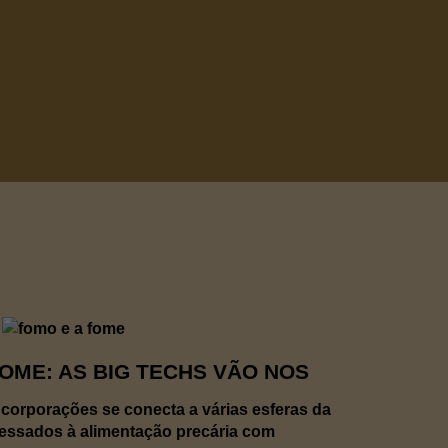
FOME: AS BIG TECHS VÃO NOS
 corporações se conecta a várias esferas da
ocessados à alimentação precária com