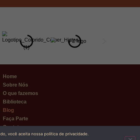
Home
Sobre Nós
O que fazemos
Biblioteca
Blog
Faça Parte
Contato
o, você aceita nossa política de privacidade.