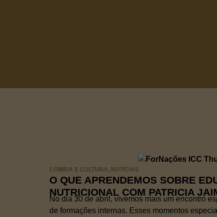
COMIDA E CULTURA
,
NOTÍCIAS
O QUE APRENDEMOS SOBRE ED
NUTRICIONAL COM PATRICIA JAI
No dia 30 de abril, vivemos mais um encontro e
de formações internas. Esses momentos especia