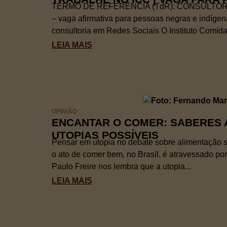
TERMO DE REFERÊNCIA (TdR): CONSULTORI
– vaga afirmativa para pessoas negras e indígen
consultoria em Redes Sociais O Instituto Comida 
LEIA MAIS
OPINIÃO
ENCANTAR O COMER: SABERES 
UTOPIAS POSSÍVEIS
Pensar em utopia no debate sobre alimentação 
o ato de comer bem, no Brasil, é atravessado por
Paulo Freire nos lembra que a utopia...
LEIA MAIS