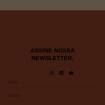
ASSINE NOSSA
NEWSLETTER.