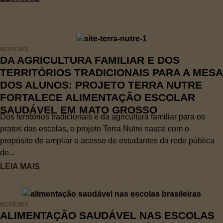
NOTÍCIAS
DA AGRICULTURA FAMILIAR E DOS
TERRITÓRIOS TRADICIONAIS PARA A MESA
DOS ALUNOS: PROJETO TERRA NUTRE
FORTALECE ALIMENTAÇÃO ESCOLAR
SAUDÁVEL EM MATO GROSSO
Dos territórios tradicionais e da agricultura familiar para os
pratos das escolas, o projeto Terra Nutre nasce com o
propósito de ampliar o acesso de estudantes da rede pública
de...
LEIA MAIS
NOTÍCIAS
ALIMENTAÇÃO SAUDÁVEL NAS ESCOLAS