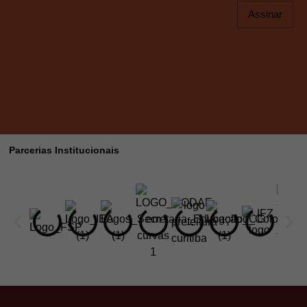
Assinar
Parcerias Institucionais