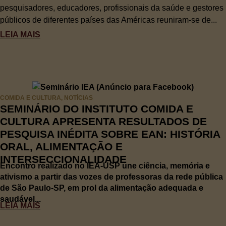
pesquisadores, educadores, profissionais da saúde e gestores
públicos de diferentes países das Américas reuniram-se de...
LEIA MAIS
COMIDA E CULTURA
,
NOTÍCIAS
SEMINÁRIO DO INSTITUTO COMIDA E
CULTURA APRESENTA RESULTADOS DE
PESQUISA INÉDITA SOBRE EAN: HISTÓRIA
ORAL, ALIMENTAÇÃO E
INTERSECCIONALIDADE
Encontro realizado no IEA-USP une ciência, memória e
ativismo a partir das vozes de professoras da rede pública
de São Paulo-SP, em prol da alimentação adequada e
saudável...
LEIA MAIS