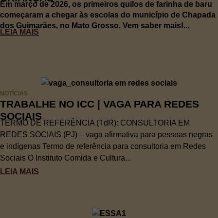
Em março de 2026, os primeiros quilos de farinha de baru
começaram a chegar às escolas do município de Chapada
dos Guimarães, no Mato Grosso. Vem saber mais!...
LEIA MAIS
NOTÍCIAS
TRABALHE NO ICC | VAGA PARA REDES
SOCIAIS
TERMO DE REFERÊNCIA (TdR): CONSULTORIA EM
REDES SOCIAIS (PJ) – vaga afirmativa para pessoas negras
e indígenas Termo de referência para consultoria em Redes
Sociais O Instituto Comida e Cultura...
LEIA MAIS