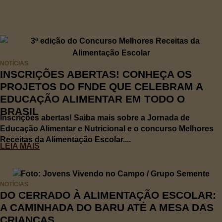
NOTÍCIAS
INSCRIÇÕES ABERTAS! CONHEÇA OS
PROJETOS DO FNDE QUE CELEBRAM A
EDUCAÇÃO ALIMENTAR EM TODO O
BRASIL
Inscrições abertas! Saiba mais sobre a Jornada de
Educação Alimentar e Nutricional e o concurso Melhores
Receitas da Alimentação Escolar....
LEIA MAIS
NOTÍCIAS
DO CERRADO À ALIMENTAÇÃO ESCOLAR:
A CAMINHADA DO BARU ATÉ A MESA DAS
CRIANÇAS