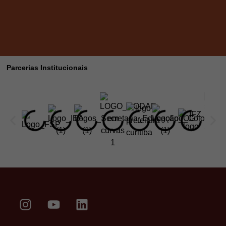
Parcerias Institucionais