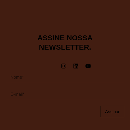
ASSINE NOSSA
NEWSLETTER.
Assinar