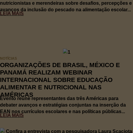
nutricionistas e merendeiras sobre desafios, percepções e
avanços da inclusão do pescado na alimentação escolar...
LEIA MAIS
NOTÍCIAS
ORGANIZAÇÕES DE BRASIL, MÉXICO E
PANAMÁ REALIZAM WEBINAR
INTERNACIONAL SOBRE EDUCAÇÃO
ALIMENTAR E NUTRICIONAL NAS
AMÉRICAS
Evento reúne representantes das três Américas para
debater avanços e estratégias conjuntas na inserção da
EAN nos currículos escolares e nas políticas públicas...
LEIA MAIS