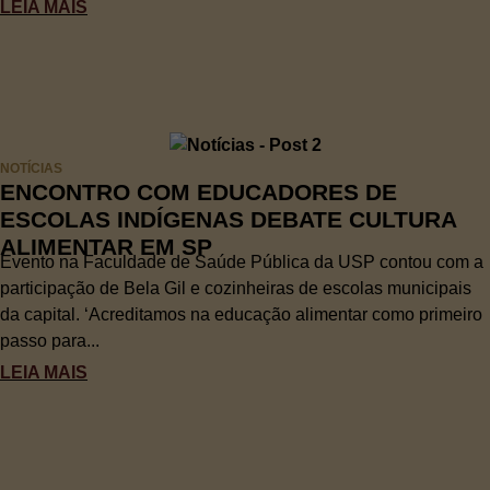
LEIA MAIS
NOTÍCIAS
ENCONTRO COM EDUCADORES DE
ESCOLAS INDÍGENAS DEBATE CULTURA
ALIMENTAR EM SP
Evento na Faculdade de Saúde Pública da USP contou com a
participação de Bela Gil e cozinheiras de escolas municipais
da capital. ‘Acreditamos na educação alimentar como primeiro
passo para...
LEIA MAIS