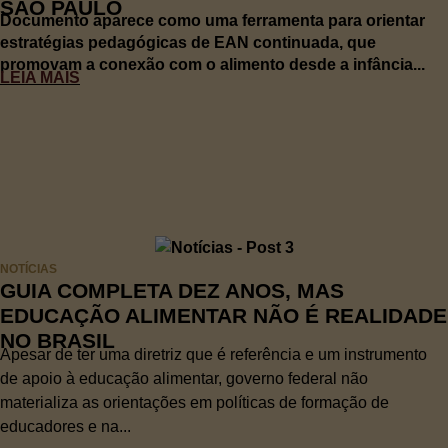
SÃO PAULO
Documento aparece como uma ferramenta para orientar
estratégias pedagógicas de EAN continuada, que
promovam a conexão com o alimento desde a infância...
LEIA MAIS
NOTÍCIAS
GUIA COMPLETA DEZ ANOS, MAS
EDUCAÇÃO ALIMENTAR NÃO É REALIDADE
NO BRASIL
Apesar de ter uma diretriz que é referência e um instrumento
de apoio à educação alimentar, governo federal não
materializa as orientações em políticas de formação de
educadores e na...