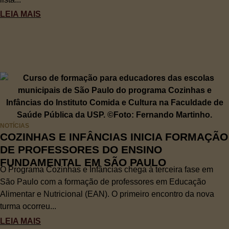
LEIA MAIS
NOTÍCIAS
COZINHAS E INFÂNCIAS INICIA FORMAÇÃO
DE PROFESSORES DO ENSINO
FUNDAMENTAL EM SÃO PAULO
O Programa Cozinhas e Infâncias chega à terceira fase em
São Paulo com a formação de professores em Educação
Alimentar e Nutricional (EAN). O primeiro encontro da nova
turma ocorreu...
LEIA MAIS