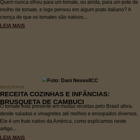
Quem nunca olhou para um tomate, ou ainda, para um pote de
molho de tomate, e logo pensou em algum prato italiano? A
crença de que os tomates são nativos...
LEIA MAIS
EDUCATIVOS
RECEITA COZINHAS E INFÂNCIAS:
BRUSQUETA DE CAMBUCI
O tomate está presente em muitas receitas pelo Brasil afora,
desde saladas e vinagretes até molhos e ensopados diversos.
Ele é um fruto nativo da América, como explicamos neste
artigo...
LEIA MAIS