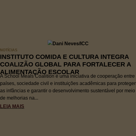
NOTÍCIAS
INSTITUTO COMIDA E CULTURA INTEGRA
COALIZÃO GLOBAL PARA FORTALECER A
ALIMENTAÇÃO ESCOLAR
A School Meals Coalition é uma iniciativa de cooperação entre
países, sociedade civil e instituições acadêmicas para proteger
as infâncias e garantir o desenvolvimento sustentável por meio
de melhorias na...
LEIA MAIS