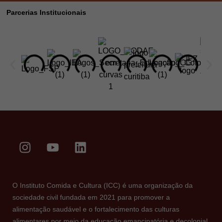
Parcerias Institucionais
O Instituto Comida e Cultura (ICC) é uma organização da
sociedade civil fundada em 2021 para promover a
alimentação saudável e o fortalecimento das culturas
alimentares por meio da educação emancipatória e decolonial.