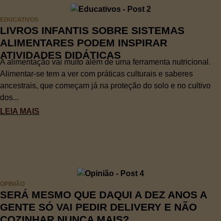
EDUCATIVOS
LIVROS INFANTIS SOBRE SISTEMAS
ALIMENTARES PODEM INSPIRAR
ATIVIDADES DIDÁTICAS
A alimentação vai muito além de uma ferramenta nutricional.
Alimentar-se tem a ver com práticas culturais e saberes
ancestrais, que começam já na proteção do solo e no cultivo
dos...
LEIA MAIS
OPINIÃO
SERÁ MESMO QUE DAQUI A DEZ ANOS A
GENTE SÓ VAI PEDIR DELIVERY E NÃO
COZINHAR NUNCA MAIS?