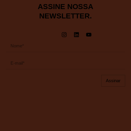
ASSINE NOSSA
NEWSLETTER.
Assinar