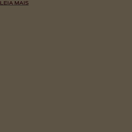
LEIA MAIS