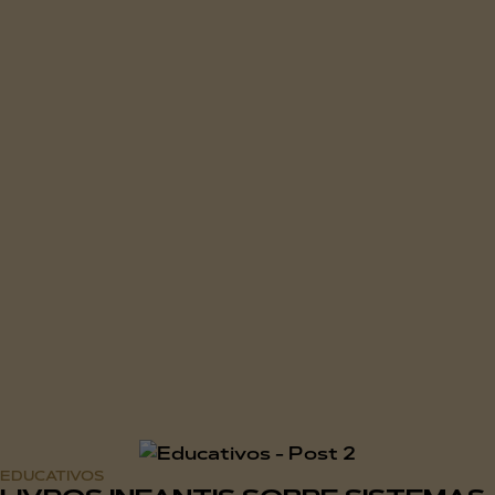
EDUCATIVOS