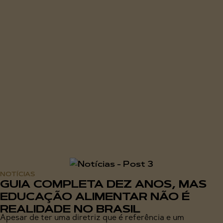
NOTÍCIAS
GUIA COMPLETA DEZ ANOS, MAS
EDUCAÇÃO ALIMENTAR NÃO É
REALIDADE NO BRASIL
Apesar de ter uma diretriz que é referência e um