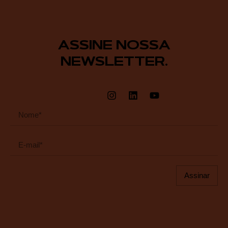
ASSINE NOSSA
NEWSLETTER.
Assinar