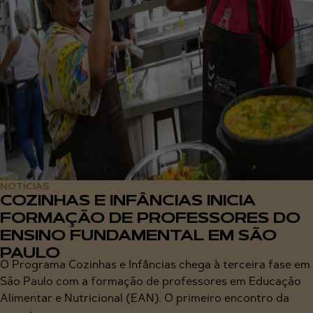
NOTÍCIAS
COZINHAS E INFÂNCIAS INICIA
FORMAÇÃO DE PROFESSORES DO
ENSINO FUNDAMENTAL EM SÃO
PAULO
O Programa Cozinhas e Infâncias chega à terceira fase em
São Paulo com a formação de professores em Educação
Alimentar e Nutricional (EAN). O primeiro encontro da