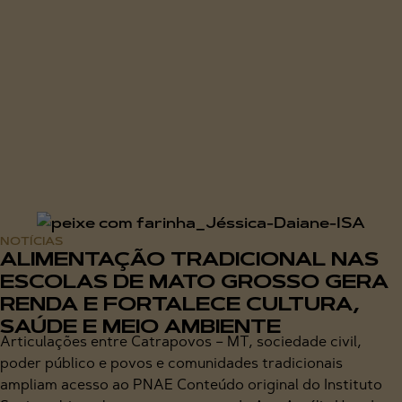
NOTÍCIAS
ALIMENTAÇÃO TRADICIONAL NAS
ESCOLAS DE MATO GROSSO GERA
RENDA E FORTALECE CULTURA,
SAÚDE E MEIO AMBIENTE
Articulações entre Catrapovos – MT, sociedade civil,
poder público e povos e comunidades tradicionais
ampliam acesso ao PNAE Conteúdo original do Instituto