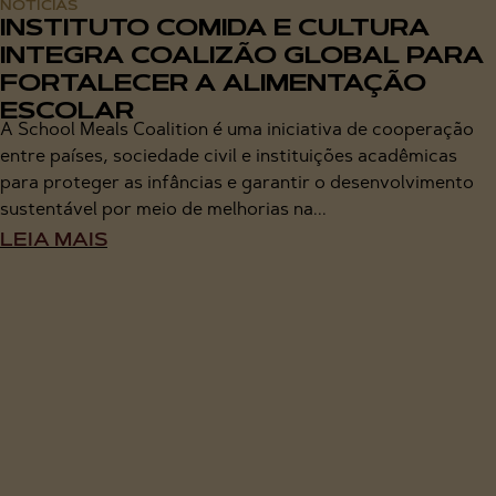
NOTÍCIAS
INSTITUTO COMIDA E CULTURA
INTEGRA COALIZÃO GLOBAL PARA
FORTALECER A ALIMENTAÇÃO
ESCOLAR
A School Meals Coalition é uma iniciativa de cooperação
entre países, sociedade civil e instituições acadêmicas
para proteger as infâncias e garantir o desenvolvimento
sustentável por meio de melhorias na...
LEIA MAIS