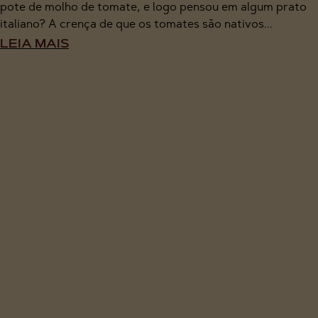
pote de molho de tomate, e logo pensou em algum prato
italiano? A crença de que os tomates são nativos...
LEIA MAIS