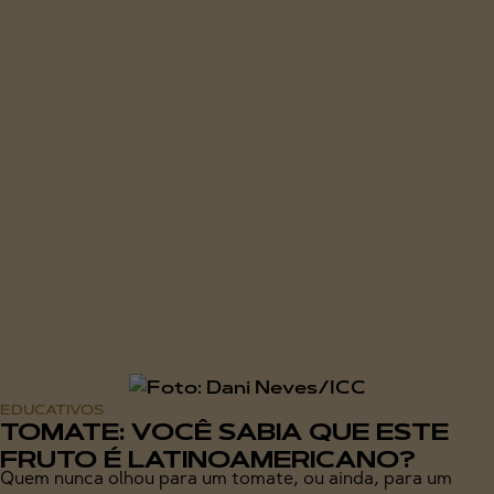
EDUCATIVOS
TOMATE: VOCÊ SABIA QUE ESTE
FRUTO É LATINOAMERICANO?
Quem nunca olhou para um tomate, ou ainda, para um