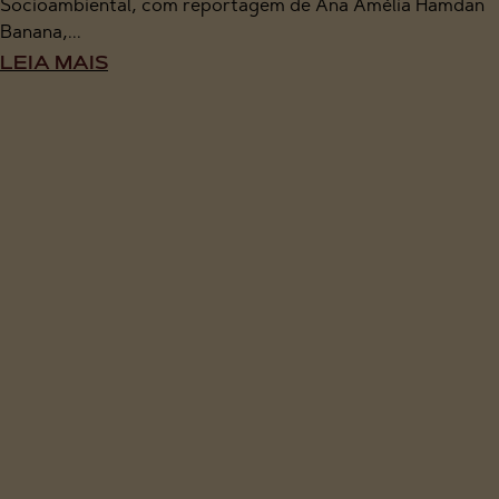
Socioambiental, com reportagem de Ana Amélia Hamdan
Banana,...
LEIA MAIS