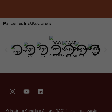
Parcerias Institucionais
O Instituto Comida e Cultura (ICC) é uma organização da