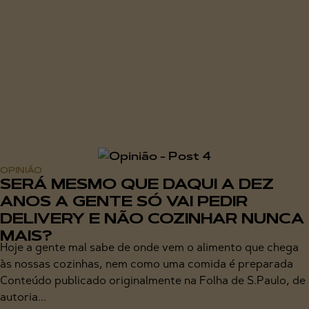
OPINIÃO
SERÁ MESMO QUE DAQUI A DEZ
ANOS A GENTE SÓ VAI PEDIR
DELIVERY E NÃO COZINHAR NUNCA
MAIS?
Hoje a gente mal sabe de onde vem o alimento que chega
às nossas cozinhas, nem como uma comida é preparada
Conteúdo publicado originalmente na Folha de S.Paulo, de
autoria...