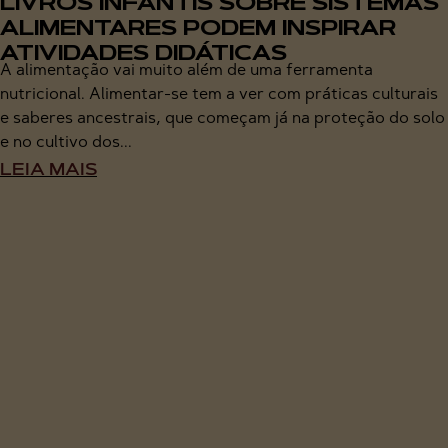
LIVROS INFANTIS SOBRE SISTEMAS
ALIMENTARES PODEM INSPIRAR
ATIVIDADES DIDÁTICAS
A alimentação vai muito além de uma ferramenta
nutricional. Alimentar-se tem a ver com práticas culturais
e saberes ancestrais, que começam já na proteção do solo
e no cultivo dos...
LEIA MAIS