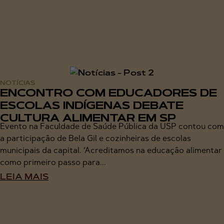
NOTÍCIAS
ENCONTRO COM EDUCADORES DE
ESCOLAS INDÍGENAS DEBATE
CULTURA ALIMENTAR EM SP
Evento na Faculdade de Saúde Pública da USP contou com
a participação de Bela Gil e cozinheiras de escolas
municipais da capital. ‘Acreditamos na educação alimentar
como primeiro passo para...
LEIA MAIS