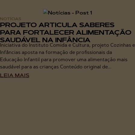
NOTÍCIAS
PROJETO ARTICULA SABERES
PARA FORTALECER ALIMENTAÇÃO
SAUDÁVEL NA INFÂNCIA
Iniciativa do Instituto Comida e Cultura, projeto Cozinhas e
Infâncias aposta na formação de profissionais da
Educação Infantil para promover uma alimentação mais
saudável para as crianças Conteúdo original de...
LEIA MAIS