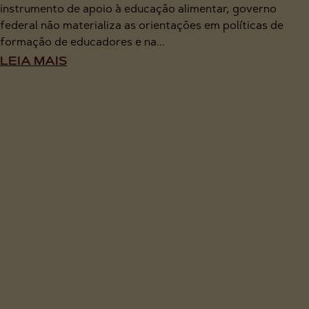
instrumento de apoio à educação alimentar, governo
federal não materializa as orientações em políticas de
formação de educadores e na...
LEIA MAIS