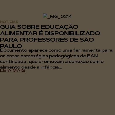
NOTÍCIAS
GUIA SOBRE EDUCAÇÃO
ALIMENTAR É DISPONIBILIZADO
PARA PROFESSORES DE SÃO
PAULO
Documento aparece como uma ferramenta para
orientar estratégias pedagógicas de EAN
continuada, que promovam a conexão com o
alimento desde a infância...
LEIA MAIS