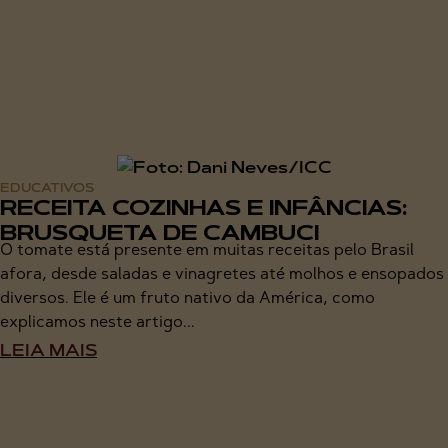
EDUCATIVOS
RECEITA COZINHAS E INFÂNCIAS:
BRUSQUETA DE CAMBUCI
O tomate está presente em muitas receitas pelo Brasil
afora, desde saladas e vinagretes até molhos e ensopados
diversos. Ele é um fruto nativo da América, como
explicamos neste artigo...
LEIA MAIS