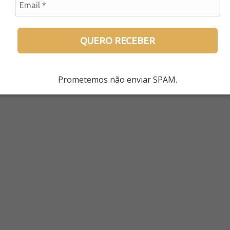
QUERO RECEBER
Prometemos não enviar SPAM.