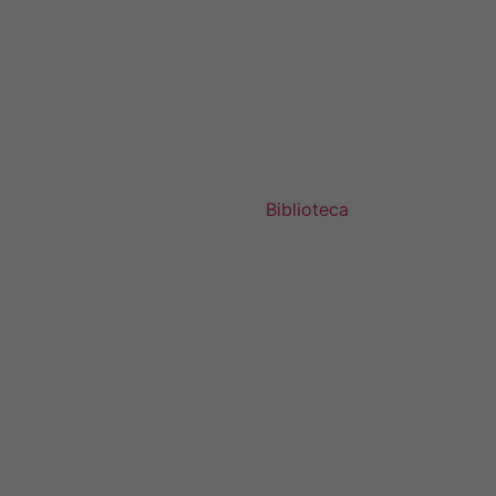
Biblioteca