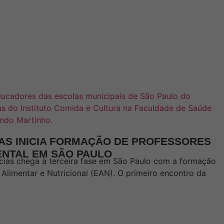
IAS INICIA FORMAÇÃO DE PROFESSORES
NTAL EM SÃO PAULO
cias chega à terceira fase em São Paulo com a formação
limentar e Nutricional (EAN). O primeiro encontro da