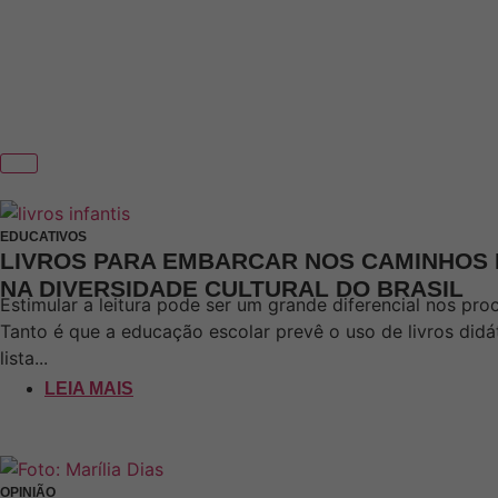
EDUCATIVOS
LIVROS PARA EMBARCAR NOS CAMINHOS 
NA DIVERSIDADE CULTURAL DO BRASIL
Estimular a leitura pode ser um grande diferencial nos pro
Tanto é que a educação escolar prevê o uso de livros didá
lista...
LEIA MAIS
OPINIÃO