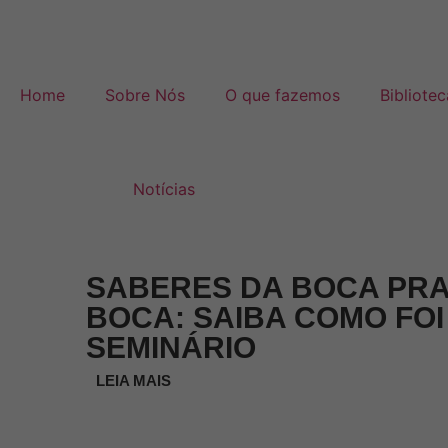
Home
Sobre Nós
O que fazemos
Bibliotec
Notícias
SABERES DA BOCA PR
BOCA: SAIBA COMO FOI
SEMINÁRIO
LEIA MAIS