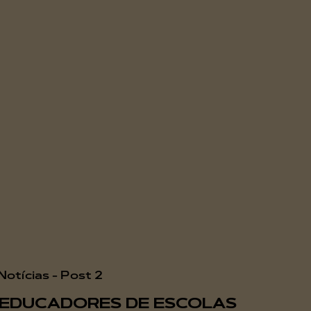
EDUCADORES DE ESCOLAS