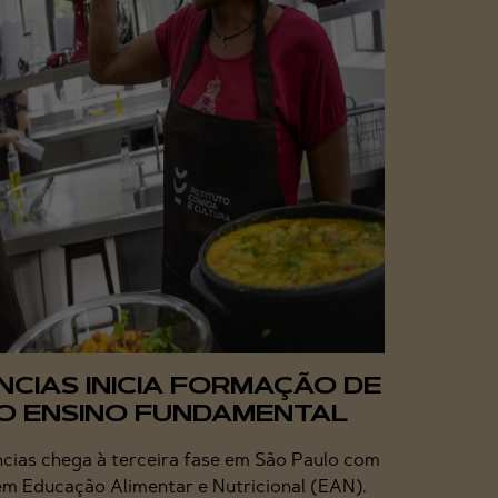
NCIAS INICIA FORMAÇÃO DE
O ENSINO FUNDAMENTAL
cias chega à terceira fase em São Paulo com
m Educação Alimentar e Nutricional (EAN).