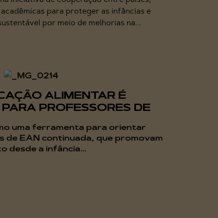
es acadêmicas para proteger as infâncias e
ustentável por meio de melhorias na...
CAÇÃO ALIMENTAR É
O PARA PROFESSORES DE
o uma ferramenta para orientar
as de EAN continuada, que promovam
 desde a infância...