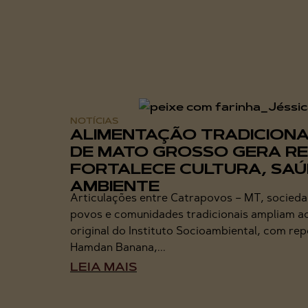
NOTÍCIAS
ALIMENTAÇÃO TRADICIONA
DE MATO GROSSO GERA RE
FORTALECE CULTURA, SAÚ
AMBIENTE
Articulações entre Catrapovos – MT, sociedad
povos e comunidades tradicionais ampliam 
original do Instituto Socioambiental, com r
Hamdan Banana,...
LEIA MAIS