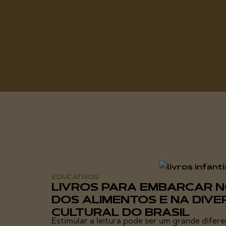
EDUCATIVOS
LIVROS PARA EMBARCAR 
DOS ALIMENTOS E NA DIVE
CULTURAL DO BRASIL
Estimular a leitura pode ser um grande difer