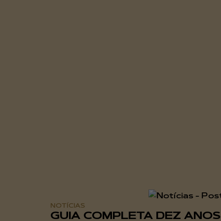
NOTÍCIAS
GUIA COMPLETA DEZ ANOS