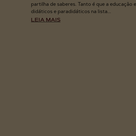
partilha de saberes. Tanto é que a educação e
didáticos e paradidáticos na lista...
LEIA MAIS