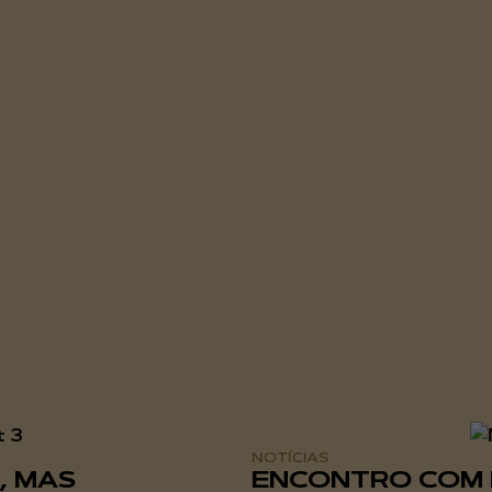
NOTÍCIAS
, MAS
ENCONTRO COM 