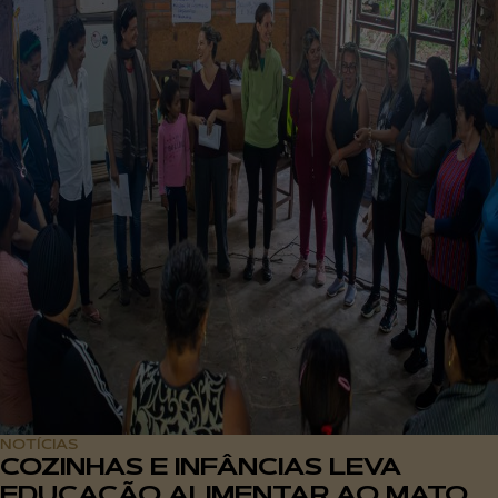
NOTÍCIAS
COZINHAS E INFÂNCIAS LEVA
EDUCAÇÃO ALIMENTAR AO MATO