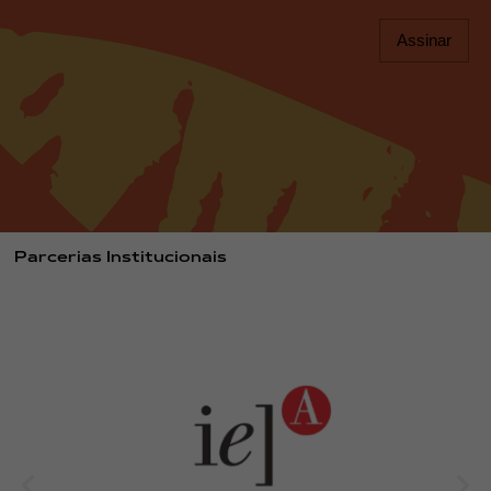
Assinar
Parcerias Institucionais