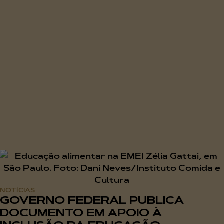
NOTÍCIAS
GOVERNO FEDERAL PUBLICA
DOCUMENTO EM APOIO À