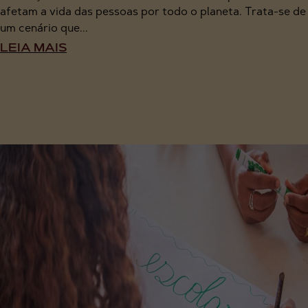
afetam a vida das pessoas por todo o planeta. Trata-se de
um cenário que...
LEIA MAIS