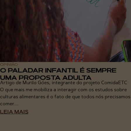
OPINIÃO
O PALADAR INFANTIL É SEMPRE
UMA PROPOSTA ADULTA
Artigo de Murilo Góes, integrante do projeto ComidaETC
O que mais me mobiliza a interagir com os estudos sobre
culturas alimentares é o fato de que todos nós precisamos
comer....
LEIA MAIS