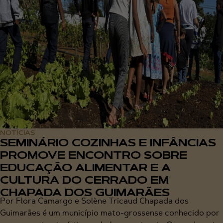
NOTÍCIAS
SEMINÁRIO COZINHAS E INFÂNCIAS
PROMOVE ENCONTRO SOBRE
EDUCAÇÃO ALIMENTAR E A
CULTURA DO CERRADO EM
CHAPADA DOS GUIMARÃES
Por Flora Camargo e Solène Tricaud Chapada dos
Guimarães é um município mato-grossense conhecido por