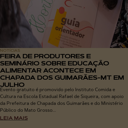
NOTÍCIAS
FEIRA DE PRODUTORES E
SEMINÁRIO SOBRE EDUCAÇÃO
ALIMENTAR ACONTECE EM
CHAPADA DOS GUIMARÃES-MT EM
JULHO
Evento gratuito é promovido pelo Instituto Comida e
Cultura na Escola Estadual Rafael de Siqueira, com apoio
da Prefeitura de Chapada dos Guimarães e do Ministério
Público do Mato Grosso...
LEIA MAIS