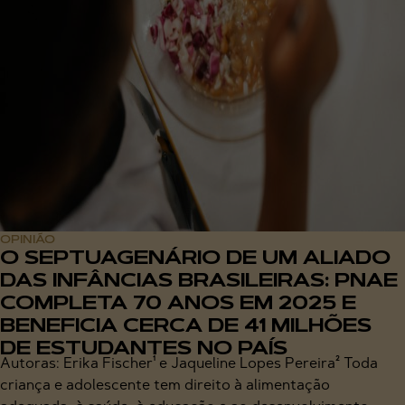
OPINIÃO
O SEPTUAGENÁRIO DE UM ALIADO
DAS INFÂNCIAS BRASILEIRAS: PNAE
COMPLETA 70 ANOS EM 2025 E
BENEFICIA CERCA DE 41 MILHÕES
DE ESTUDANTES NO PAÍS
Autoras: Erika Fischer¹ e Jaqueline Lopes Pereira² Toda
criança e adolescente tem direito à alimentação