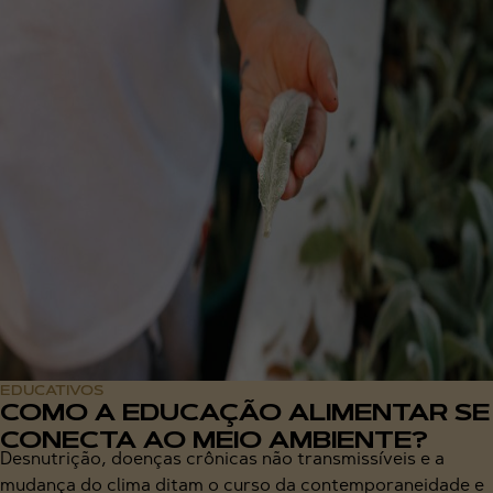
EDUCATIVOS
COMO A EDUCAÇÃO ALIMENTAR SE
CONECTA AO MEIO AMBIENTE?
Desnutrição, doenças crônicas não transmissíveis e a
mudança do clima ditam o curso da contemporaneidade e