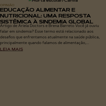
OPINIÃO
EDUCAÇÃO ALIMENTAR E
NUTRICIONAL: UMA RESPOSTA
SISTÊMICA À SINDEMIA GLOBAL
Artigo de Ariela Doctors e Brena Barreto Você já ouviu
falar em sindemia? Esse termo está relacionado aos
desafios que enfrentamos atualmente na saúde pública,
principalmente quando falamos de alimentação,...
LEIA MAIS