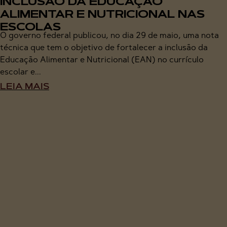
INCLUSÃO DA EDUCAÇÃO
ALIMENTAR E NUTRICIONAL NAS
ESCOLAS
O governo federal publicou, no dia 29 de maio, uma nota
técnica que tem o objetivo de fortalecer a inclusão da
Educação Alimentar e Nutricional (EAN) no currículo
escolar e...
LEIA MAIS