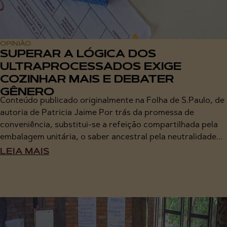
OPINIÃO
SUPERAR A LÓGICA DOS
ULTRAPROCESSADOS EXIGE
COZINHAR MAIS E DEBATER
GÊNERO
Conteúdo publicado originalmente na Folha de S.Paulo, de
autoria de Patricia Jaime Por trás da promessa de
conveniência, substitui-se a refeição compartilhada pela
embalagem unitária, o saber ancestral pela neutralidade...
LEIA MAIS