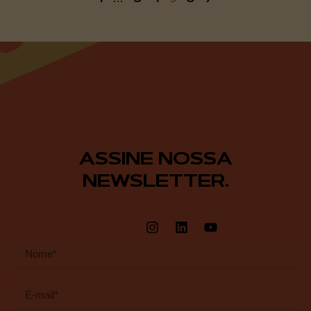
ASSINE NOSSA
NEWSLETTER.