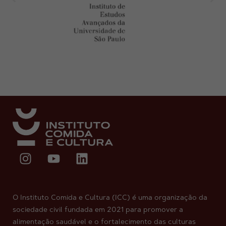
O Instituto Comida e Cultura (ICC) é uma organização da
sociedade civil fundada em 2021 para promover a
alimentação saudável e o fortalecimento das culturas