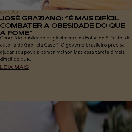
OPINIÃO
JOSÉ GRAZIANO: “É MAIS DIFÍCIL
COMBATER A OBESIDADE DO QUE
A FOME”
Conteúdo publicado originalmente na Folha de S.Paulo, de
autoria de Gabriela Caseff. O governo brasileiro precisa
ajudar seu povo a comer melhor. Mas essa tarefa é mais
difícil do que...
LEIA MAIS