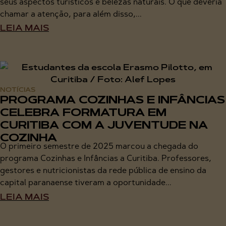
seus aspectos turísticos e belezas naturais. O que deveria
chamar a atenção, para além disso,...
LEIA MAIS
NOTÍCIAS
PROGRAMA COZINHAS E INFÂNCIAS
CELEBRA FORMATURA EM
CURITIBA COM A JUVENTUDE NA
COZINHA
O primeiro semestre de 2025 marcou a chegada do
programa Cozinhas e Infâncias a Curitiba. Professores,
gestores e nutricionistas da rede pública de ensino da
capital paranaense tiveram a oportunidade...
LEIA MAIS