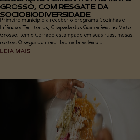
GROSSO, COM RESGATE DA
SOCIOBIODIVERSIDADE
Primeiro município a receber o programa Cozinhas e
Infâncias Territórios, Chapada dos Guimarães, no Mato
Grosso, tem o Cerrado estampado em suas ruas, mesas,
rostos. O segundo maior bioma brasileiro...
LEIA MAIS