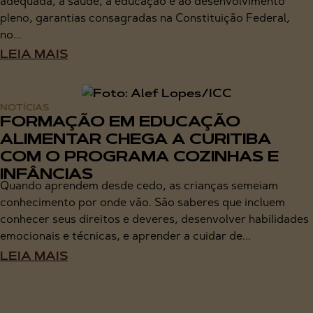
adequada, à saúde, à educação e ao desenvolvimento
pleno, garantias consagradas na Constituição Federal,
no...
LEIA MAIS
NOTÍCIAS
FORMAÇÃO EM EDUCAÇÃO
ALIMENTAR CHEGA A CURITIBA
COM O PROGRAMA COZINHAS E
INFÂNCIAS
Quando aprendem desde cedo, as crianças semeiam
conhecimento por onde vão. São saberes que incluem
conhecer seus direitos e deveres, desenvolver habilidades
emocionais e técnicas, e aprender a cuidar de...
LEIA MAIS