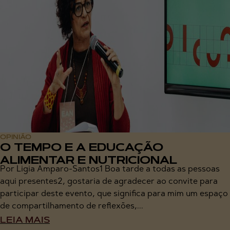
OPINIÃO
O TEMPO E A EDUCAÇÃO
ALIMENTAR E NUTRICIONAL
Por Ligia Amparo-Santos1 Boa tarde a todas as pessoas
aqui presentes2, gostaria de agradecer ao convite para
participar deste evento, que significa para mim um espaço
de compartilhamento de reflexões,...
LEIA MAIS