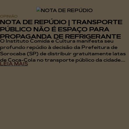
OPINIÃO
NOTA DE REPÚDIO | TRANSPORTE
PÚBLICO NÃO É ESPAÇO PARA
PROPAGANDA DE REFRIGERANTE
O Instituto Comida e Cultura manifesta seu
profundo repúdio à decisão da Prefeitura de
Sorocaba (SP) de distribuir gratuitamente latas
de Coca-Cola no transporte público da cidade....
LEIA MAIS