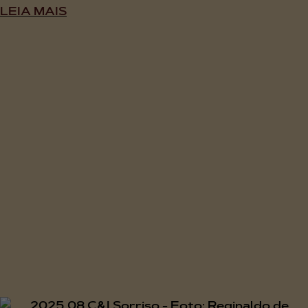
LEIA MAIS