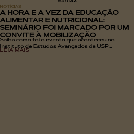
NOTÍCIAS
A HORA E A VEZ DA EDUCAÇÃO
ALIMENTAR E NUTRICIONAL:
SEMINÁRIO FOI MARCADO POR UM
CONVITE À MOBILIZAÇÃO
Saiba como foi o evento que aconteceu no
Instituto de Estudos Avançados da USP...
LEIA MAIS