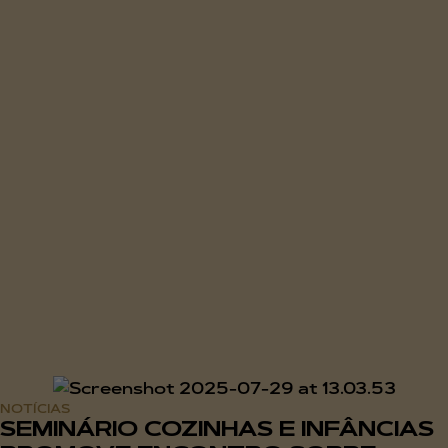
NOTÍCIAS
SEMINÁRIO COZINHAS E INFÂNCIAS