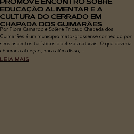
PROMOVE ENCONTRO SOBRE
EDUCAÇÃO ALIMENTAR E A
CULTURA DO CERRADO EM
CHAPADA DOS GUIMARÃES
Por Flora Camargo e Solène Tricaud Chapada dos
Guimarães é um município mato-grossense conhecido por
seus aspectos turísticos e belezas naturais. O que deveria
chamar a atenção, para além disso,...
LEIA MAIS