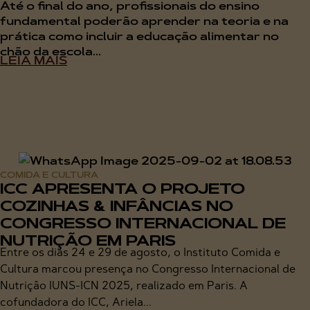
Até o final do ano, profissionais do ensino
fundamental poderão aprender na teoria e na
prática como incluir a educação alimentar no
chão da escola...
LEIA MAIS
COMIDA E CULTURA
ICC APRESENTA O PROJETO
COZINHAS & INFÂNCIAS NO
CONGRESSO INTERNACIONAL DE
NUTRIÇÃO EM PARIS
Entre os dias 24 e 29 de agosto, o Instituto Comida e
Cultura marcou presença no Congresso Internacional de
Nutrição IUNS-ICN 2025, realizado em Paris. A
cofundadora do ICC, Ariela...