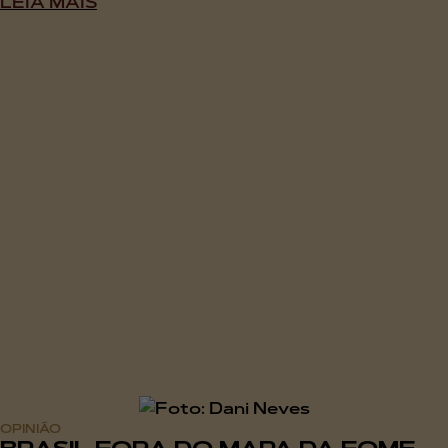
LEIA MAIS
OPINIÃO