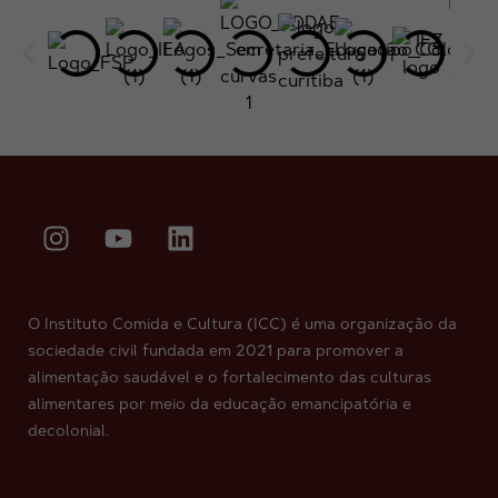
O Instituto Comida e Cultura (ICC) é uma organização da
sociedade civil fundada em 2021 para promover a
alimentação saudável e o fortalecimento das culturas
alimentares por meio da educação emancipatória e
decolonial.