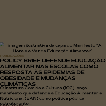
PUBLICAÇÕES
POLICY BRIEF DEFENDE EDUCAÇÃO
ALIMENTAR NAS ESCOLAS COMO
RESPOSTA ÀS EPIDEMIAS DE
OBESIDADE E MUDANÇAS
CLIMÁTICAS
O Instituto Comida e Cultura (ICC) lança
manifesto que defende a Educação Alimentar e
Nutricional (EAN) como política pública
estruturante....