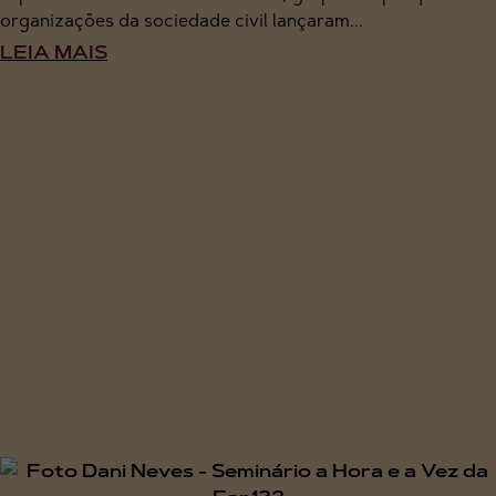
organizações da sociedade civil lançaram...
LEIA MAIS