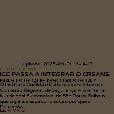
COMIDA E CULTURA
ICC PASSA A INTEGRAR O CRSANS.
MAS POR QUE ISSO IMPORTA?
O Instituto Comida e Cultura agora integra a
Comissão Regional de Segurança Alimentar e
Nutricional Sustentável de São Paulo. Saiba o
que significa essa conquista e por que a
Educação...
LEIA MAIS