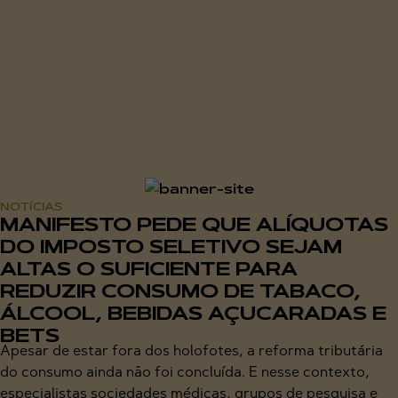
NOTÍCIAS
MANIFESTO PEDE QUE ALÍQUOTAS
DO IMPOSTO SELETIVO SEJAM
ALTAS O SUFICIENTE PARA
REDUZIR CONSUMO DE TABACO,
ÁLCOOL, BEBIDAS AÇUCARADAS E
BETS
Apesar de estar fora dos holofotes, a reforma tributária
do consumo ainda não foi concluída. E nesse contexto,
especialistas sociedades médicas, grupos de pesquisa e