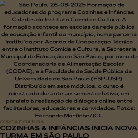
COMIDA E CULTURA
COZINHAS & INFÂNCIAS INICIA NOVA
TURMA EM SÃO PAULO