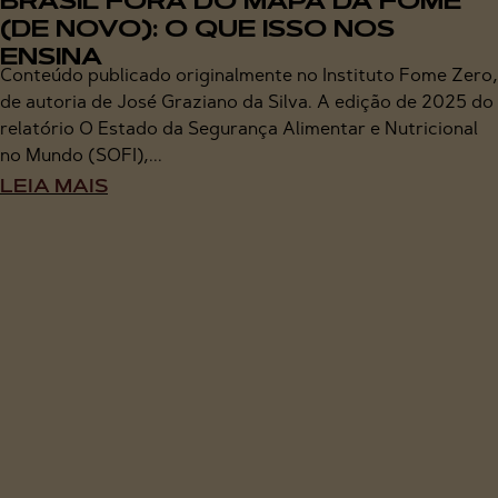
BRASIL FORA DO MAPA DA FOME
(DE NOVO): O QUE ISSO NOS
ENSINA
Conteúdo publicado originalmente no Instituto Fome Zero,
de autoria de José Graziano da Silva. A edição de 2025 do
relatório O Estado da Segurança Alimentar e Nutricional
no Mundo (SOFI),...
LEIA MAIS