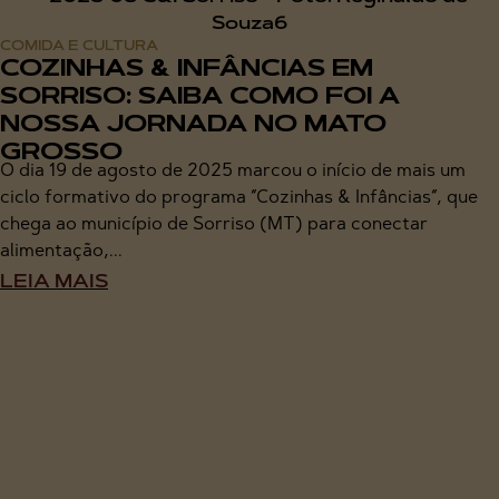
COMIDA E CULTURA
COZINHAS & INFÂNCIAS EM
SORRISO: SAIBA COMO FOI A
NOSSA JORNADA NO MATO
GROSSO
O dia 19 de agosto de 2025 marcou o início de mais um
ciclo formativo do programa “Cozinhas & Infâncias“, que
chega ao município de Sorriso (MT) para conectar
alimentação,...
LEIA MAIS