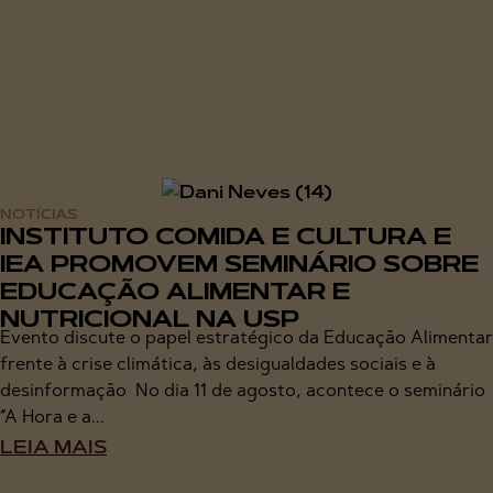
NOTÍCIAS
INSTITUTO COMIDA E CULTURA E
IEA PROMOVEM SEMINÁRIO SOBRE
EDUCAÇÃO ALIMENTAR E
NUTRICIONAL NA USP
Evento discute o papel estratégico da Educação Alimentar
frente à crise climática, às desigualdades sociais e à
desinformação No dia 11 de agosto, acontece o seminário
“A Hora e a...
LEIA MAIS