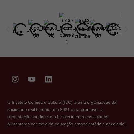
O Instituto Comida e Cultura (ICC) é uma organização da
sociedade civil fundada em 2021 para promover a
alimentação saudável e o fortalecimento das culturas
alimentares por meio da educação emancipatória e decolonial.