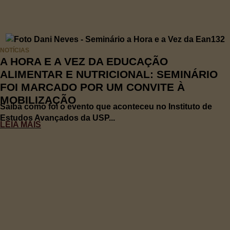
NOTÍCIAS
A HORA E A VEZ DA EDUCAÇÃO
ALIMENTAR E NUTRICIONAL: SEMINÁRIO
FOI MARCADO POR UM CONVITE À
MOBILIZAÇÃO
Saiba como foi o evento que aconteceu no Instituto de
Estudos Avançados da USP...
LEIA MAIS