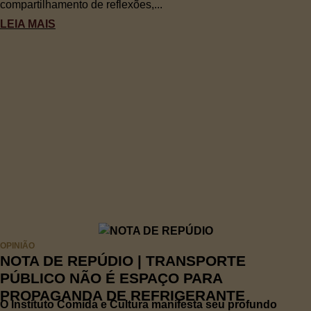
compartilhamento de reflexões,...
LEIA MAIS
OPINIÃO
NOTA DE REPÚDIO | TRANSPORTE
PÚBLICO NÃO É ESPAÇO PARA
PROPAGANDA DE REFRIGERANTE
O Instituto Comida e Cultura manifesta seu profundo