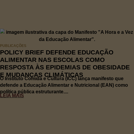
PUBLICAÇÕES
POLICY BRIEF DEFENDE EDUCAÇÃO
ALIMENTAR NAS ESCOLAS COMO
RESPOSTA ÀS EPIDEMIAS DE OBESIDADE
E MUDANÇAS CLIMÁTICAS
O Instituto Comida e Cultura (ICC) lança manifesto que
defende a Educação Alimentar e Nutricional (EAN) como
política pública estruturante....
LEIA MAIS