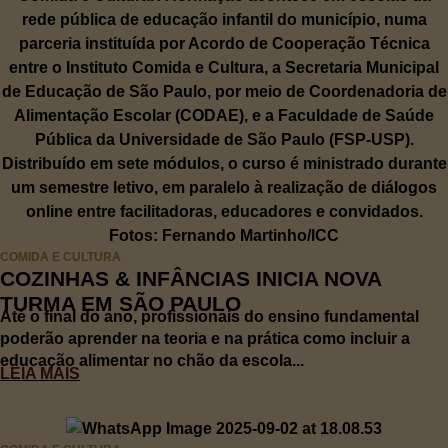
COMIDA E CULTURA
COZINHAS & INFÂNCIAS INICIA NOVA
TURMA EM SÃO PAULO
Até o final do ano, profissionais do ensino fundamental
poderão aprender na teoria e na prática como incluir a
educação alimentar no chão da escola...
LEIA MAIS