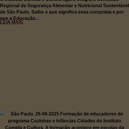
Regional de Segurança Alimentar e Nutricional Sustentável
de São Paulo. Saiba o que significa essa conquista e por
que a Educação...
LEIA MAIS