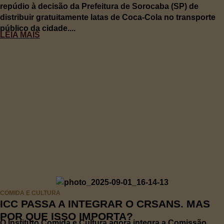
repúdio à decisão da Prefeitura de Sorocaba (SP) de
distribuir gratuitamente latas de Coca-Cola no transporte
público da cidade....
LEIA MAIS
COMIDA E CULTURA
ICC PASSA A INTEGRAR O CRSANS. MAS
POR QUE ISSO IMPORTA?
O Instituto Comida e Cultura agora integra a Comissão