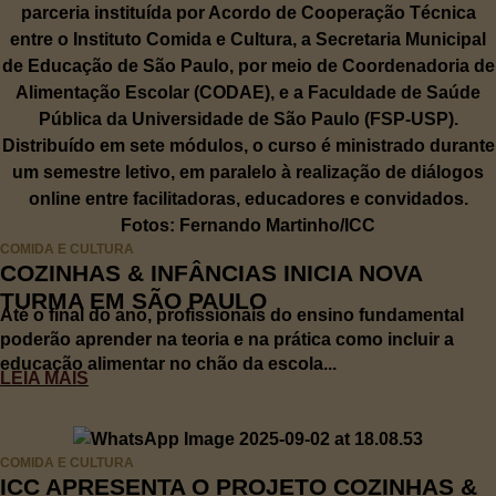
COMIDA E CULTURA
COZINHAS & INFÂNCIAS INICIA NOVA
TURMA EM SÃO PAULO
Até o final do ano, profissionais do ensino fundamental
poderão aprender na teoria e na prática como incluir a
educação alimentar no chão da escola...
LEIA MAIS
COMIDA E CULTURA
ICC APRESENTA O PROJETO COZINHAS &