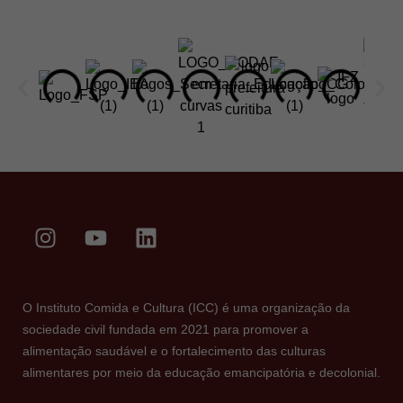
O Instituto Comida e Cultura (ICC) é uma organização da
sociedade civil fundada em 2021 para promover a
alimentação saudável e o fortalecimento das culturas
alimentares por meio da educação emancipatória e decolonial.