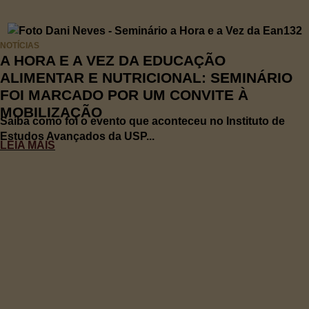
NOTÍCIAS
A HORA E A VEZ DA EDUCAÇÃO
ALIMENTAR E NUTRICIONAL: SEMINÁRIO
FOI MARCADO POR UM CONVITE À
MOBILIZAÇÃO
Saiba como foi o evento que aconteceu no Instituto de
Estudos Avançados da USP...
LEIA MAIS