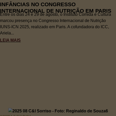
INFÂNCIAS NO CONGRESSO
INTERNACIONAL DE NUTRIÇÃO EM PARIS
Entre os dias 24 e 29 de agosto, o Instituto Comida e Cultura
marcou presença no Congresso Internacional de Nutrição
IUNS-ICN 2025, realizado em Paris. A cofundadora do ICC,
Ariela...
LEIA MAIS