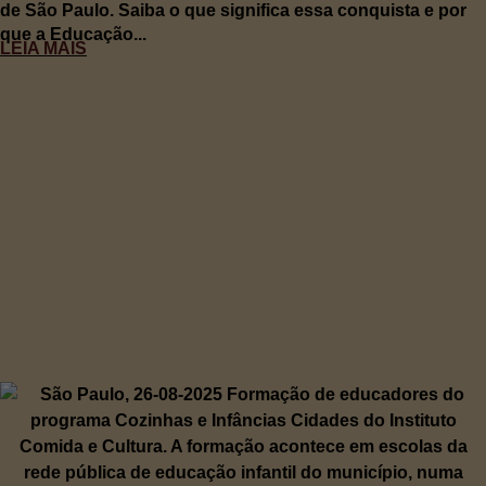
de São Paulo. Saiba o que significa essa conquista e por
que a Educação...
LEIA MAIS