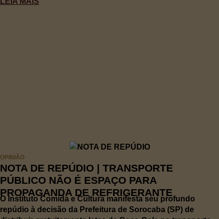
LEIA MAIS
OPINIÃO
NOTA DE REPÚDIO | TRANSPORTE
PÚBLICO NÃO É ESPAÇO PARA
PROPAGANDA DE REFRIGERANTE
O Instituto Comida e Cultura manifesta seu profundo
repúdio à decisão da Prefeitura de Sorocaba (SP) de