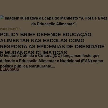
PUBLICAÇÕES
POLICY BRIEF DEFENDE EDUCAÇÃO
ALIMENTAR NAS ESCOLAS COMO
RESPOSTA ÀS EPIDEMIAS DE OBESIDADE
E MUDANÇAS CLIMÁTICAS
O Instituto Comida e Cultura (ICC) lança manifesto que
defende a Educação Alimentar e Nutricional (EAN) como
política pública estruturante....
LEIA MAIS