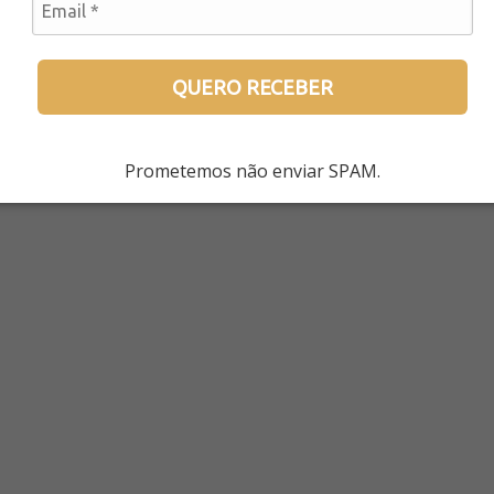
QUERO RECEBER
Prometemos não enviar SPAM.