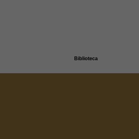
Biblioteca