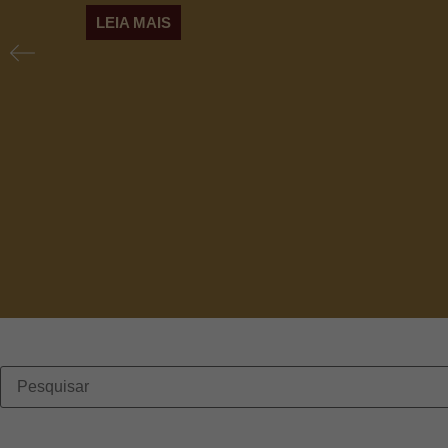
LEIA MAIS