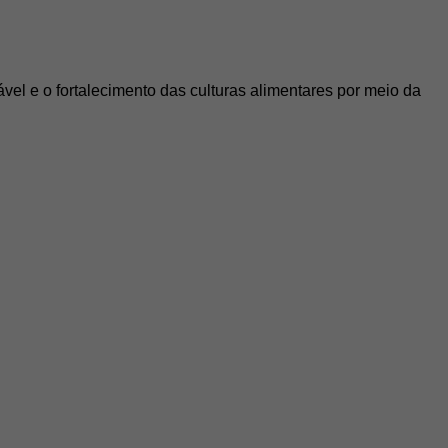
el e o fortalecimento das culturas alimentares por meio da