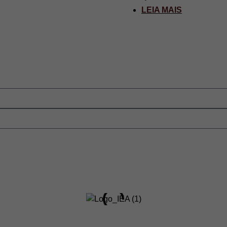
LEIA MAIS