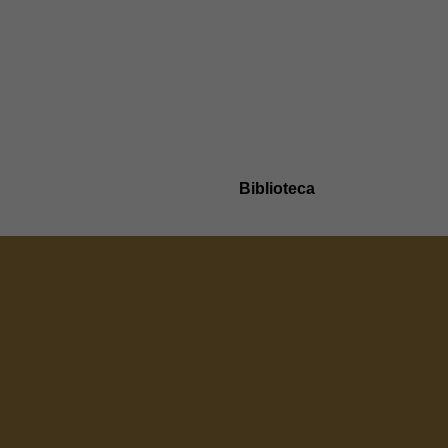
Biblioteca