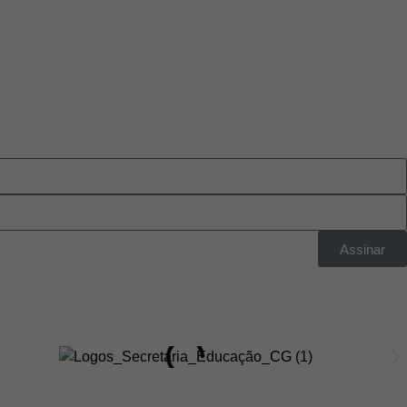
Assinar