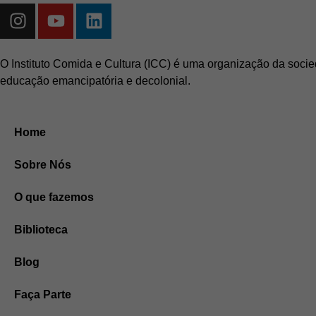
O Instituto Comida e Cultura (ICC) é uma organização da socie
educação emancipatória e decolonial.
Home
Sobre Nós
O que fazemos
Biblioteca
Blog
Faça Parte