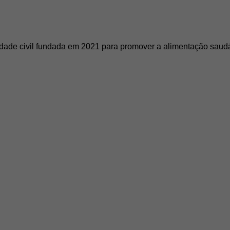
dade civil fundada em 2021 para promover a alimentação saudáv