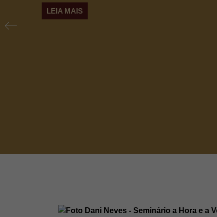
LEIA MAIS