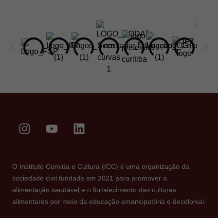
O Instituto Comida e Cultura (ICC) é uma organização da
sociedade civil fundada em 2021 para promover a
alimentação saudável e o fortalecimento das culturas
alimentares por meio da educação emancipatória e decolonial.