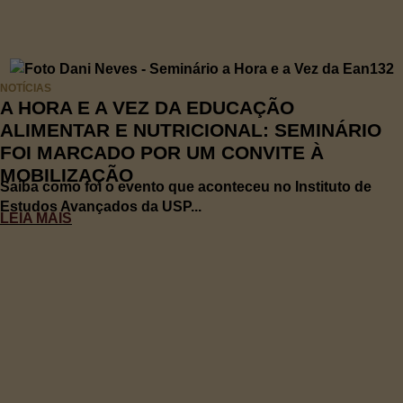
NOTÍCIAS
A HORA E A VEZ DA EDUCAÇÃO
ALIMENTAR E NUTRICIONAL: SEMINÁRIO
FOI MARCADO POR UM CONVITE À
MOBILIZAÇÃO
Saiba como foi o evento que aconteceu no Instituto de
Estudos Avançados da USP...
LEIA MAIS