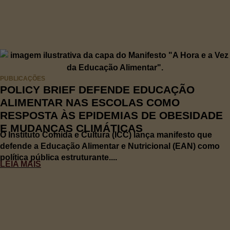
PUBLICAÇÕES
POLICY BRIEF DEFENDE EDUCAÇÃO
ALIMENTAR NAS ESCOLAS COMO
RESPOSTA ÀS EPIDEMIAS DE OBESIDADE
E MUDANÇAS CLIMÁTICAS
O Instituto Comida e Cultura (ICC) lança manifesto que
defende a Educação Alimentar e Nutricional (EAN) como
política pública estruturante....
LEIA MAIS