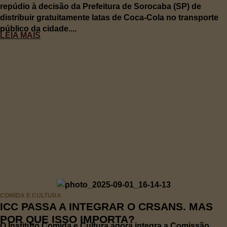
repúdio à decisão da Prefeitura de Sorocaba (SP) de
distribuir gratuitamente latas de Coca-Cola no transporte
público da cidade....
LEIA MAIS
COMIDA E CULTURA
ICC PASSA A INTEGRAR O CRSANS. MAS
POR QUE ISSO IMPORTA?
O Instituto Comida e Cultura agora integra a Comissão