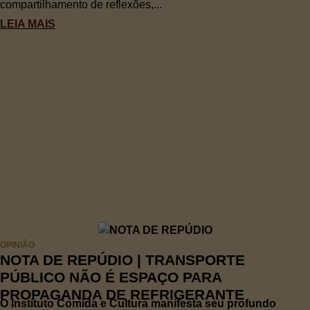
compartilhamento de reflexões,...
LEIA MAIS
OPINIÃO
NOTA DE REPÚDIO | TRANSPORTE
PÚBLICO NÃO É ESPAÇO PARA
PROPAGANDA DE REFRIGERANTE
O Instituto Comida e Cultura manifesta seu profundo