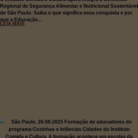
Regional de Segurança Alimentar e Nutricional Sustentável
de São Paulo. Saiba o que significa essa conquista e por
que a Educação...
LEIA MAIS