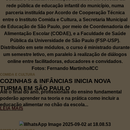
COMIDA E CULTURA
COZINHAS & INFÂNCIAS INICIA NOVA
TURMA EM SÃO PAULO
Até o final do ano, profissionais do ensino fundamental
poderão aprender na teoria e na prática como incluir a
educação alimentar no chão da escola...
LEIA MAIS