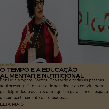
OPINIÃO
O TEMPO E A EDUCAÇÃO
ALIMENTAR E NUTRICIONAL
Por Ligia Amparo-Santos1 Boa tarde a todas as pessoas
aqui presentes2, gostaria de agradecer ao convite para
participar deste evento, que significa para mim um espaço
de compartilhamento de reflexões,...
LEIA MAIS