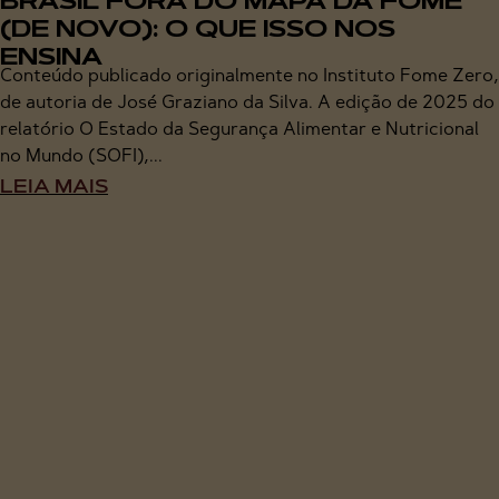
BRASIL FORA DO MAPA DA FOME
(DE NOVO): O QUE ISSO NOS
ENSINA
Conteúdo publicado originalmente no Instituto Fome Zero,
de autoria de José Graziano da Silva. A edição de 2025 do
relatório O Estado da Segurança Alimentar e Nutricional
no Mundo (SOFI),...
LEIA MAIS