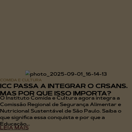
COMIDA E CULTURA
ICC PASSA A INTEGRAR O CRSANS.
MAS POR QUE ISSO IMPORTA?
O Instituto Comida e Cultura agora integra a
Comissão Regional de Segurança Alimentar e
Nutricional Sustentável de São Paulo. Saiba o
que significa essa conquista e por que a
Educação...
LEIA MAIS