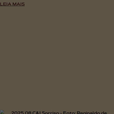
LEIA MAIS