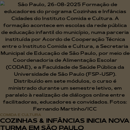
COMIDA E CULTURA
COZINHAS & INFÂNCIAS INICIA NOVA
TURMA EM SÃO PAULO