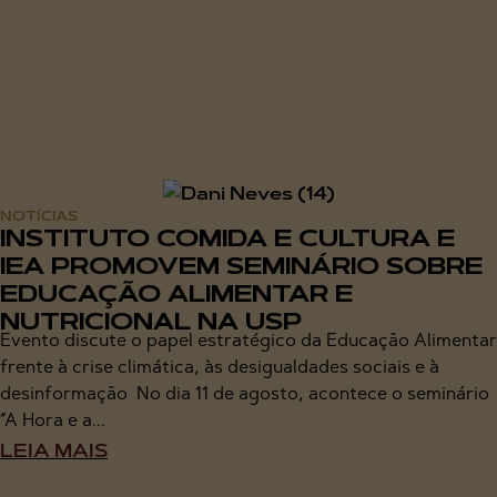
NOTÍCIAS
INSTITUTO COMIDA E CULTURA E
IEA PROMOVEM SEMINÁRIO SOBRE
EDUCAÇÃO ALIMENTAR E
NUTRICIONAL NA USP
Evento discute o papel estratégico da Educação Alimentar
frente à crise climática, às desigualdades sociais e à
desinformação No dia 11 de agosto, acontece o seminário
“A Hora e a...
LEIA MAIS