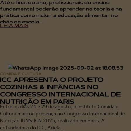
Até o final do ano, profissionais do ensino
fundamental poderão aprender na teoria e na
prática como incluir a educação alimentar no
chão da escola...
LEIA MAIS
COMIDA E CULTURA
ICC APRESENTA O PROJETO
COZINHAS & INFÂNCIAS NO
CONGRESSO INTERNACIONAL DE
NUTRIÇÃO EM PARIS
Entre os dias 24 e 29 de agosto, o Instituto Comida e
Cultura marcou presença no Congresso Internacional de
Nutrição IUNS-ICN 2025, realizado em Paris. A
cofundadora do ICC, Ariela...