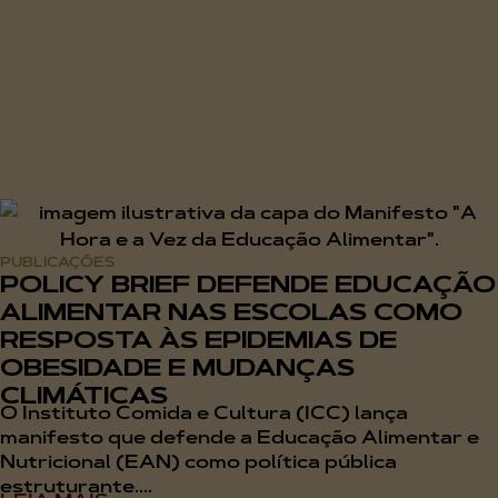
PUBLICAÇÕES
POLICY BRIEF DEFENDE EDUCAÇÃO
ALIMENTAR NAS ESCOLAS COMO
RESPOSTA ÀS EPIDEMIAS DE
OBESIDADE E MUDANÇAS
CLIMÁTICAS
O Instituto Comida e Cultura (ICC) lança
manifesto que defende a Educação Alimentar e
Nutricional (EAN) como política pública
estruturante....