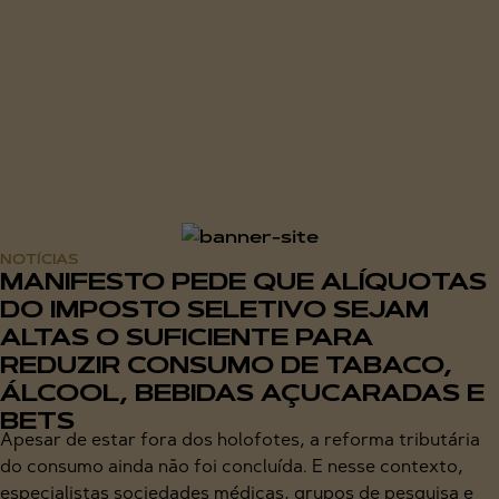
NOTÍCIAS
MANIFESTO PEDE QUE ALÍQUOTAS
DO IMPOSTO SELETIVO SEJAM
ALTAS O SUFICIENTE PARA
REDUZIR CONSUMO DE TABACO,
ÁLCOOL, BEBIDAS AÇUCARADAS E
BETS
Apesar de estar fora dos holofotes, a reforma tributária
do consumo ainda não foi concluída. E nesse contexto,
especialistas sociedades médicas, grupos de pesquisa e