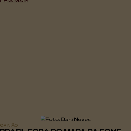
LEIA MAIS
OPINIÃO