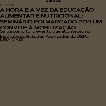
NOTÍCIAS
A HORA E A VEZ DA EDUCAÇÃO
ALIMENTAR E NUTRICIONAL:
SEMINÁRIO FOI MARCADO POR UM
CONVITE À MOBILIZAÇÃO
Saiba como foi o evento que aconteceu no
Instituto de Estudos Avançados da USP...
LEIA MAIS