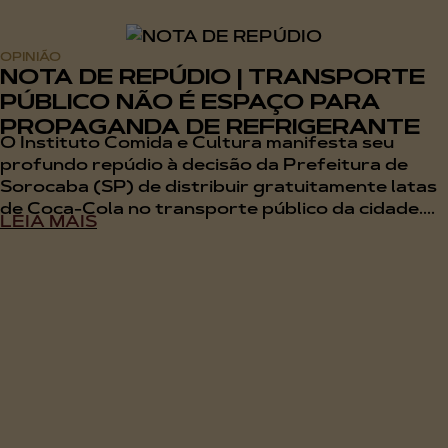
OPINIÃO
NOTA DE REPÚDIO | TRANSPORTE
PÚBLICO NÃO É ESPAÇO PARA
PROPAGANDA DE REFRIGERANTE
O Instituto Comida e Cultura manifesta seu
profundo repúdio à decisão da Prefeitura de
Sorocaba (SP) de distribuir gratuitamente latas
de Coca-Cola no transporte público da cidade....
LEIA MAIS