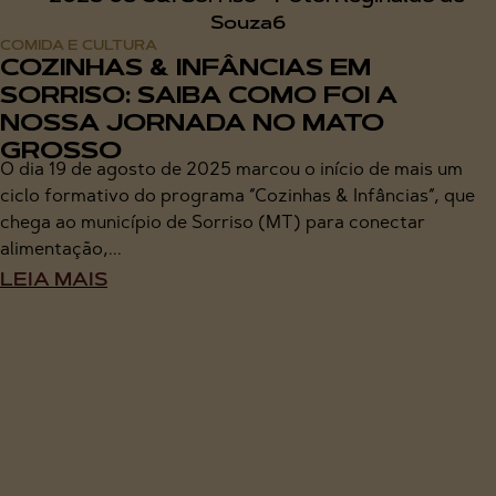
COMIDA E CULTURA
COZINHAS & INFÂNCIAS EM
SORRISO: SAIBA COMO FOI A
NOSSA JORNADA NO MATO
GROSSO
O dia 19 de agosto de 2025 marcou o início de mais um
ciclo formativo do programa “Cozinhas & Infâncias“, que
chega ao município de Sorriso (MT) para conectar
alimentação,...
LEIA MAIS