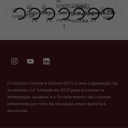
O Instituto Comida e Cultura (ICC) é uma organização da
sociedade civil fundada em 2021 para promover a
alimentação saudável e o fortalecimento das culturas
alimentares por meio da educação emancipatória e
decolonial.