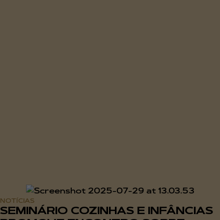
NOTÍCIAS
SEMINÁRIO COZINHAS E INFÂNCIAS