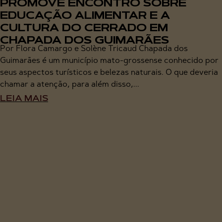
PROMOVE ENCONTRO SOBRE
EDUCAÇÃO ALIMENTAR E A
CULTURA DO CERRADO EM
CHAPADA DOS GUIMARÃES
Por Flora Camargo e Solène Tricaud Chapada dos
Guimarães é um município mato-grossense conhecido por
seus aspectos turísticos e belezas naturais. O que deveria
chamar a atenção, para além disso,...
LEIA MAIS