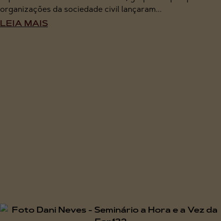
organizações da sociedade civil lançaram...
LEIA MAIS