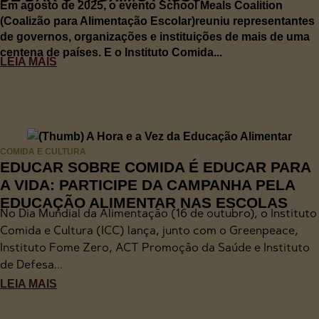
Em agosto de 2025, o evento School Meals Coalition
(Coalizão para Alimentação Escolar)reuniu representantes
de governos, organizações e instituições de mais de uma
centena de países. E o Instituto Comida...
LEIA MAIS
COMIDA E CULTURA
EDUCAR SOBRE COMIDA É EDUCAR PARA
A VIDA: PARTICIPE DA CAMPANHA PELA
EDUCAÇÃO ALIMENTAR NAS ESCOLAS
No Dia Mundial da Alimentação (16 de outubro), o Instituto
Comida e Cultura (ICC) lança, junto com o Greenpeace,
Instituto Fome Zero, ACT Promoção da Saúde e Instituto
de Defesa...
LEIA MAIS