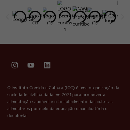
O Instituto Comida e Cultura (ICC) é uma organização da
sociedade civil fundada em 2021 para promover a
alimentação saudável e o fortalecimento das culturas
alimentares por meio da educação emancipatória e
decolonial.