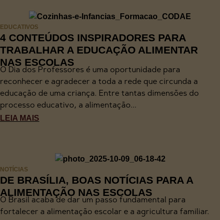
EDUCATIVOS
4 CONTEÚDOS INSPIRADORES PARA
TRABALHAR A EDUCAÇÃO ALIMENTAR
NAS ESCOLAS
O Dia dos Professores é uma oportunidade para
reconhecer e agradecer a toda a rede que circunda a
educação de uma criança. Entre tantas dimensões do
processo educativo, a alimentação...
LEIA MAIS
NOTÍCIAS
DE BRASÍLIA, BOAS NOTÍCIAS PARA A
ALIMENTAÇÃO NAS ESCOLAS
O Brasil acaba de dar um passo fundamental para
fortalecer a alimentação escolar e a agricultura familiar.