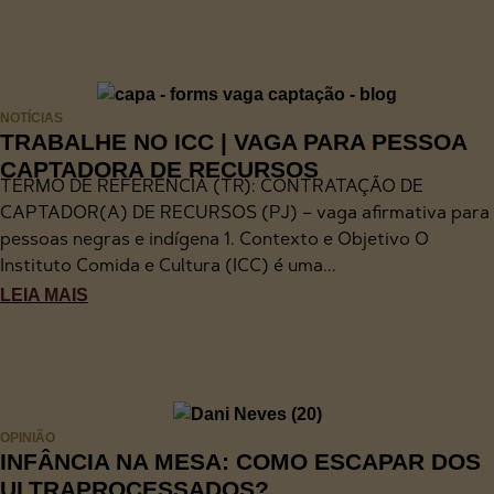
NOTÍCIAS
TRABALHE NO ICC | VAGA PARA PESSOA
CAPTADORA DE RECURSOS
TERMO DE REFERÊNCIA (TR): CONTRATAÇÃO DE
CAPTADOR(A) DE RECURSOS (PJ) – vaga afirmativa para
pessoas negras e indígena 1. Contexto e Objetivo O
Instituto Comida e Cultura (ICC) é uma...
LEIA MAIS
OPINIÃO
INFÂNCIA NA MESA: COMO ESCAPAR DOS
ULTRAPROCESSADOS?