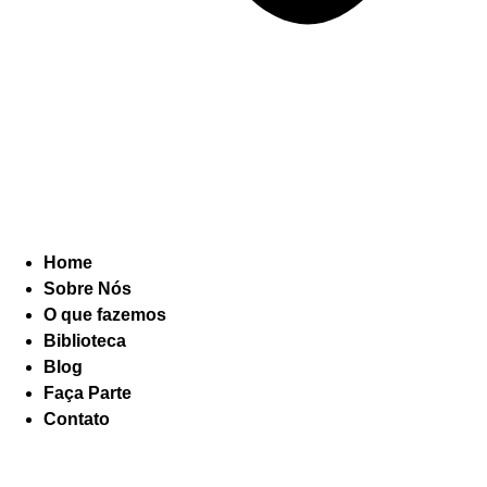
Home
Sobre Nós
O que fazemos
Biblioteca
Blog
Faça Parte
Contato