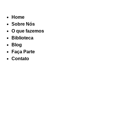
Home
Sobre Nós
O que fazemos
Biblioteca
Blog
Faça Parte
Contato