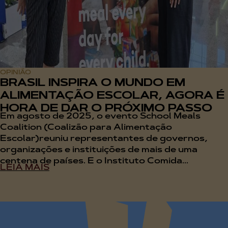
OPINIÃO
BRASIL INSPIRA O MUNDO EM
ALIMENTAÇÃO ESCOLAR, AGORA É
HORA DE DAR O PRÓXIMO PASSO
Em agosto de 2025, o evento School Meals
Coalition (Coalizão para Alimentação
Escolar)reuniu representantes de governos,
organizações e instituições de mais de uma
centena de países. E o Instituto Comida...
LEIA MAIS