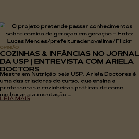
OPINIÃO
COZINHAS & INFÂNCIAS NO JORNAL
DA USP | ENTREVISTA COM ARIELA
DOCTORS
Mestra em Nutrição pela USP, Ariela Doctores é
uma das criadoras do curso, que ensina a
professoras e cozinheiras práticas de como
melhorar a alimentação....
LEIA MAIS