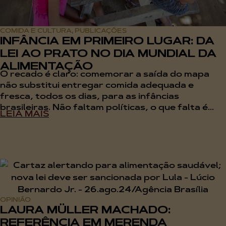
COMIDA E CULTURA
PUBLICAÇÕES
,
INFÂNCIA EM PRIMEIRO LUGAR: DA
LEI AO PRATO NO DIA MUNDIAL DA
ALIMENTAÇÃO
O recado é claro: comemorar a saída do mapa
não substitui entregar comida adequada e
fresca, todos os dias, para as infâncias
brasileiras. Não faltam políticas, o que falta é...
LEIA MAIS
OPINIÃO
LAURA MÜLLER MACHADO:
REFERÊNCIA EM MERENDA