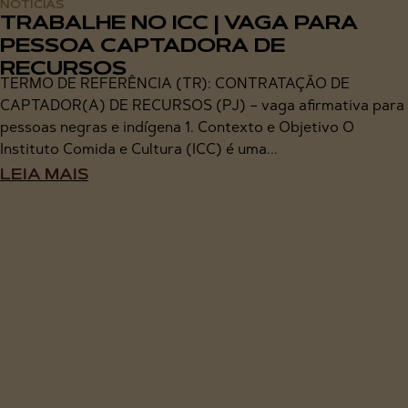
NOTÍCIAS
TRABALHE NO ICC | VAGA PARA
PESSOA CAPTADORA DE
RECURSOS
TERMO DE REFERÊNCIA (TR): CONTRATAÇÃO DE
CAPTADOR(A) DE RECURSOS (PJ) – vaga afirmativa para
pessoas negras e indígena 1. Contexto e Objetivo O
Instituto Comida e Cultura (ICC) é uma...
LEIA MAIS