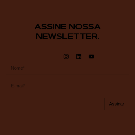
ASSINE NOSSA
NEWSLETTER.
Assinar