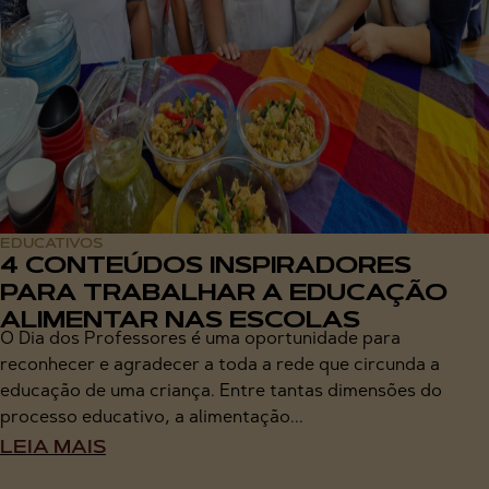
EDUCATIVOS
4 CONTEÚDOS INSPIRADORES
PARA TRABALHAR A EDUCAÇÃO
ALIMENTAR NAS ESCOLAS
O Dia dos Professores é uma oportunidade para
reconhecer e agradecer a toda a rede que circunda a
educação de uma criança. Entre tantas dimensões do
processo educativo, a alimentação...
LEIA MAIS