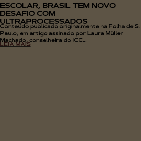
ESCOLAR, BRASIL TEM NOVO
DESAFIO COM
ULTRAPROCESSADOS
Conteúdo publicado originalmente na Folha de S.
Paulo, em artigo assinado por Laura Müller
Machado, conselheira do ICC...
LEIA MAIS