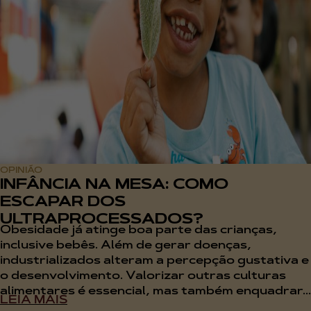
OPINIÃO
INFÂNCIA NA MESA: COMO
ESCAPAR DOS
ULTRAPROCESSADOS?
Obesidade já atinge boa parte das crianças,
inclusive bebês. Além de gerar doenças,
industrializados alteram a percepção gustativa e
o desenvolvimento. Valorizar outras culturas
alimentares é essencial, mas também enquadrar...
LEIA MAIS