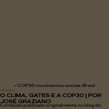
OPINIÃO
O CLIMA, GATES E A COP30 | POR
JOSÉ GRAZIANO
Conteúdo publicado originalmente no blog do