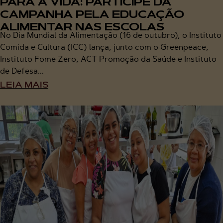
PARA A VIDA: PARTICIPE DA
CAMPANHA PELA EDUCAÇÃO
ALIMENTAR NAS ESCOLAS
No Dia Mundial da Alimentação (16 de outubro), o Instituto
Comida e Cultura (ICC) lança, junto com o Greenpeace,
Instituto Fome Zero, ACT Promoção da Saúde e Instituto
de Defesa...
LEIA MAIS