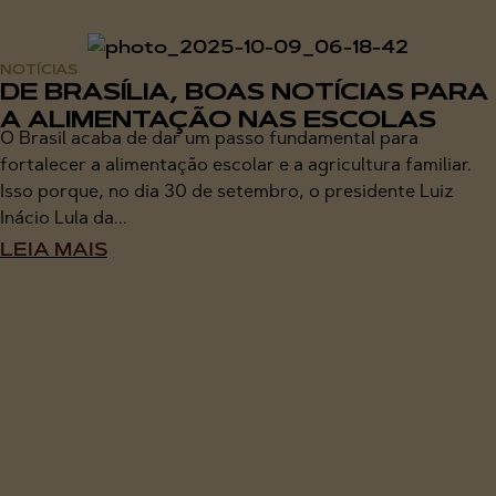
NOTÍCIAS
DE BRASÍLIA, BOAS NOTÍCIAS PARA
A ALIMENTAÇÃO NAS ESCOLAS
O Brasil acaba de dar um passo fundamental para
fortalecer a alimentação escolar e a agricultura familiar.
Isso porque, no dia 30 de setembro, o presidente Luiz
Inácio Lula da...
LEIA MAIS