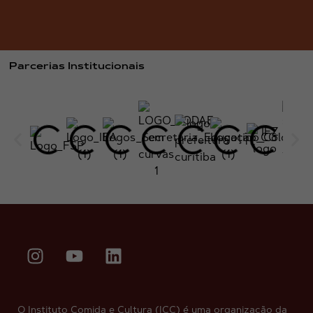
Parcerias Institucionais
O Instituto Comida e Cultura (ICC) é uma organização da