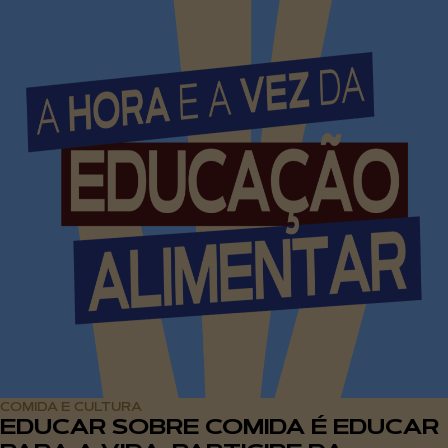
COMIDA E CULTURA
EDUCAR SOBRE COMIDA É EDUCAR