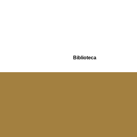
Biblioteca