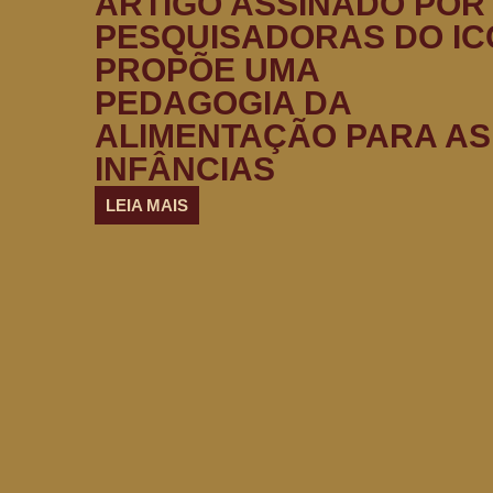
ARTIGO ASSINADO POR
PESQUISADORAS DO IC
PROPÕE UMA
PEDAGOGIA DA
ALIMENTAÇÃO PARA AS
INFÂNCIAS
LEIA MAIS