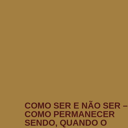
COMO SER E NÃO SER –
COMO PERMANECER
SENDO, QUANDO O