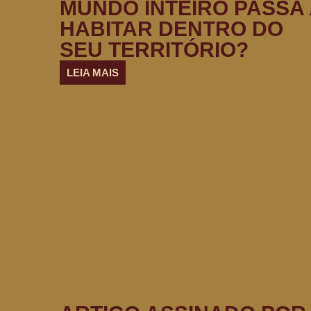
MUNDO INTEIRO PASSA 
HABITAR DENTRO DO
SEU TERRITÓRIO?
LEIA MAIS