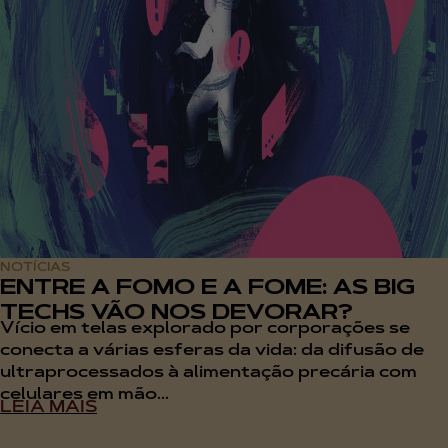
NOTÍCIAS
ENTRE A FOMO E A FOME: AS BIG
TECHS VÃO NOS DEVORAR?
Vício em telas explorado por corporações se
conecta a várias esferas da vida: da difusão de
ultraprocessados à alimentação precária com
celulares em mão...
LEIA MAIS