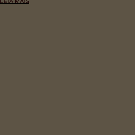
LEIA MAIS