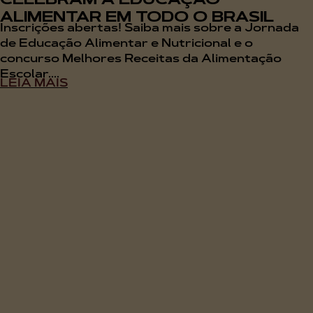
CELEBRAM A EDUCAÇÃO
ALIMENTAR EM TODO O BRASIL
Inscrições abertas! Saiba mais sobre a Jornada
de Educação Alimentar e Nutricional e o
concurso Melhores Receitas da Alimentação
Escolar....
LEIA MAIS