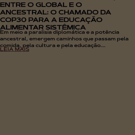
ENTRE O GLOBAL E O
ANCESTRAL: O CHAMADO DA
COP30 PARA A EDUCAÇÃO
ALIMENTAR SISTÊMICA
Em meio a paralisia diplomática e a potência
ancestral, emergem caminhos que passam pela
comida, pela cultura e pela educação....
LEIA MAIS