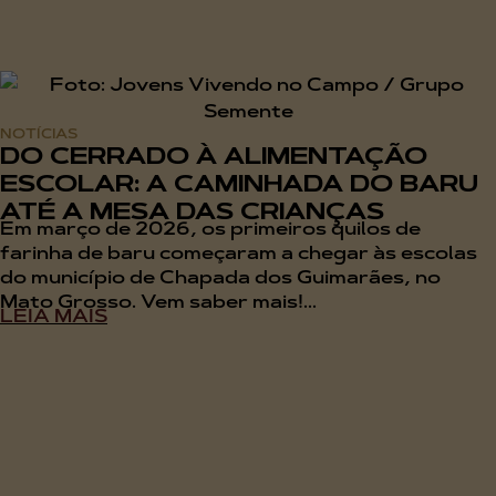
NOTÍCIAS
DO CERRADO À ALIMENTAÇÃO
ESCOLAR: A CAMINHADA DO BARU
ATÉ A MESA DAS CRIANÇAS
Em março de 2026, os primeiros quilos de
farinha de baru começaram a chegar às escolas
do município de Chapada dos Guimarães, no
Mato Grosso. Vem saber mais!...
LEIA MAIS