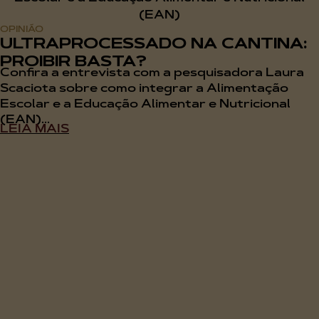
OPINIÃO
ULTRAPROCESSADO NA CANTINA:
PROIBIR BASTA?
Confira a entrevista com a pesquisadora Laura
Scaciota sobre como integrar a Alimentação
Escolar e a Educação Alimentar e Nutricional
(EAN)...
LEIA MAIS