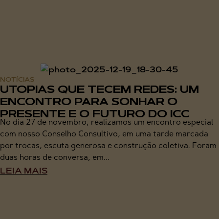
NOTÍCIAS
UTOPIAS QUE TECEM REDES: UM
ENCONTRO PARA SONHAR O
PRESENTE E O FUTURO DO ICC
No dia 27 de novembro, realizamos um encontro especial
com nosso Conselho Consultivo, em uma tarde marcada
por trocas, escuta generosa e construção coletiva. Foram
duas horas de conversa, em...
LEIA MAIS