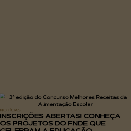
NOTÍCIAS
INSCRIÇÕES ABERTAS! CONHEÇA
OS PROJETOS DO FNDE QUE