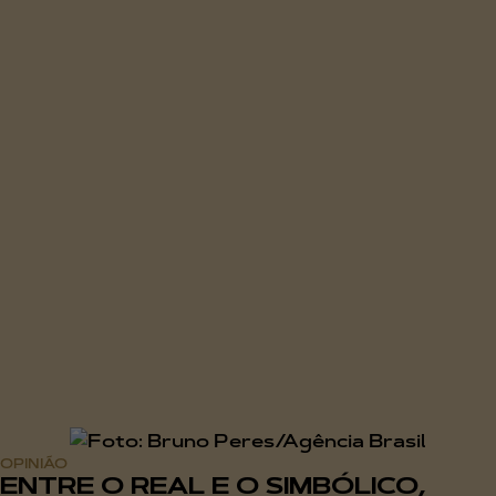
OPINIÃO
ENTRE O REAL E O SIMBÓLICO,