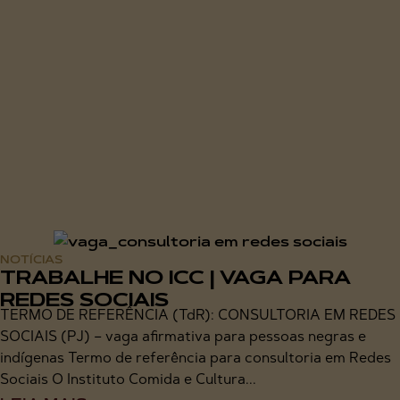
NOTÍCIAS
TRABALHE NO ICC | VAGA PARA
REDES SOCIAIS
TERMO DE REFERÊNCIA (TdR): CONSULTORIA EM REDES
SOCIAIS (PJ) – vaga afirmativa para pessoas negras e
indígenas Termo de referência para consultoria em Redes
Sociais O Instituto Comida e Cultura...