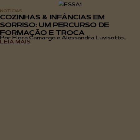
NOTÍCIAS
COZINHAS & INFÂNCIAS EM
SORRISO: UM PERCURSO DE
FORMAÇÃO E TROCA
Por Flora Camargo e Alessandra Luvisotto...
LEIA MAIS