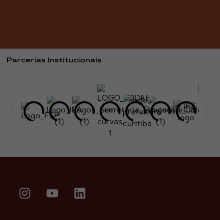
Parcerias Institucionais