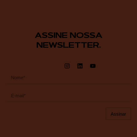
ASSINE NOSSA
NEWSLETTER.
Assinar