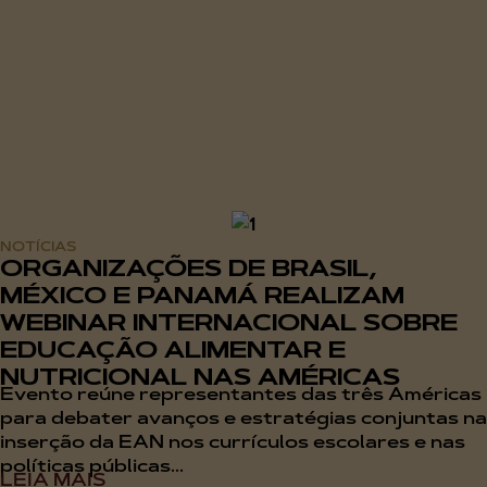
NOTÍCIAS
ORGANIZAÇÕES DE BRASIL,
MÉXICO E PANAMÁ REALIZAM
WEBINAR INTERNACIONAL SOBRE
EDUCAÇÃO ALIMENTAR E
NUTRICIONAL NAS AMÉRICAS
Evento reúne representantes das três Américas
para debater avanços e estratégias conjuntas na
inserção da EAN nos currículos escolares e nas
políticas públicas...
LEIA MAIS