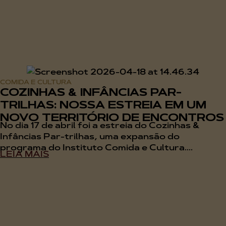
COMIDA E CULTURA
COZINHAS & INFÂNCIAS PAR-
TRILHAS: NOSSA ESTREIA EM UM
NOVO TERRITÓRIO DE ENCONTROS
No dia 17 de abril foi a estreia do Cozinhas &
Infâncias Par-trilhas, uma expansão do
programa do Instituto Comida e Cultura....
LEIA MAIS