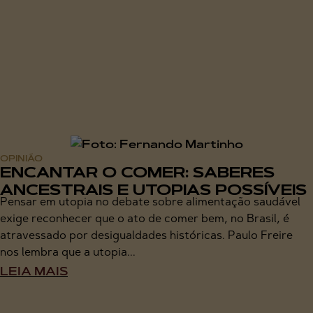
OPINIÃO
ENCANTAR O COMER: SABERES
ANCESTRAIS E UTOPIAS POSSÍVEIS
Pensar em utopia no debate sobre alimentação saudável
exige reconhecer que o ato de comer bem, no Brasil, é
atravessado por desigualdades históricas. Paulo Freire
nos lembra que a utopia...
LEIA MAIS