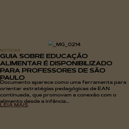
NOTÍCIAS
GUIA SOBRE EDUCAÇÃO
ALIMENTAR É DISPONIBILIZADO
PARA PROFESSORES DE SÃO
PAULO
Documento aparece como uma ferramenta para
orientar estratégias pedagógicas de EAN
continuada, que promovam a conexão com o
alimento desde a infância...
LEIA MAIS