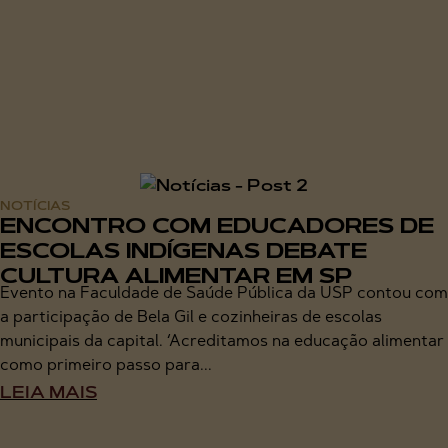
NOTÍCIAS
ENCONTRO COM EDUCADORES DE
ESCOLAS INDÍGENAS DEBATE
CULTURA ALIMENTAR EM SP
Evento na Faculdade de Saúde Pública da USP contou com
a participação de Bela Gil e cozinheiras de escolas
municipais da capital. ‘Acreditamos na educação alimentar
como primeiro passo para...
LEIA MAIS