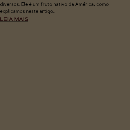
diversos. Ele é um fruto nativo da América, como
explicamos neste artigo...
LEIA MAIS