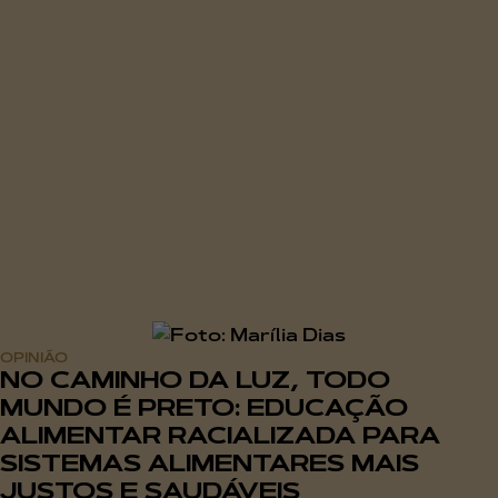
OPINIÃO
NO CAMINHO DA LUZ, TODO
MUNDO É PRETO: EDUCAÇÃO
ALIMENTAR RACIALIZADA PARA
SISTEMAS ALIMENTARES MAIS
JUSTOS E SAUDÁVEIS