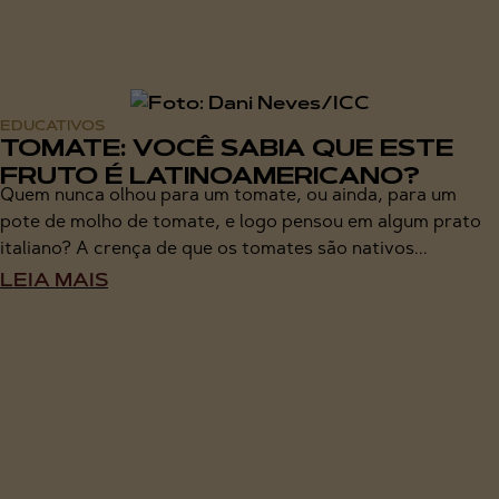
EDUCATIVOS
TOMATE: VOCÊ SABIA QUE ESTE
FRUTO É LATINOAMERICANO?
Quem nunca olhou para um tomate, ou ainda, para um
pote de molho de tomate, e logo pensou em algum prato
italiano? A crença de que os tomates são nativos...
LEIA MAIS