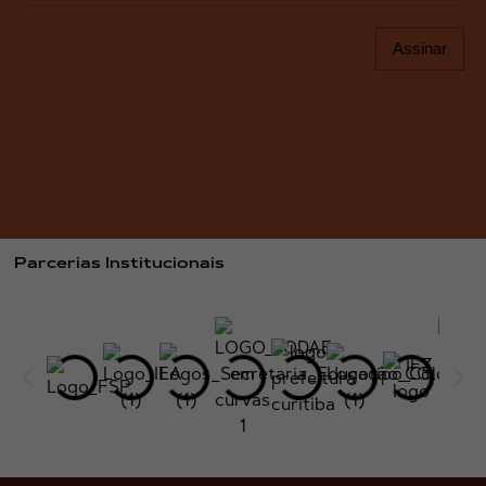
Assinar
Parcerias Institucionais