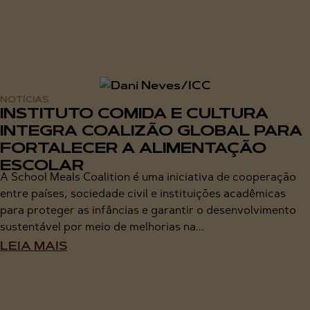
NOTÍCIAS
INSTITUTO COMIDA E CULTURA
INTEGRA COALIZÃO GLOBAL PARA
FORTALECER A ALIMENTAÇÃO
ESCOLAR
A School Meals Coalition é uma iniciativa de cooperação
entre países, sociedade civil e instituições acadêmicas
para proteger as infâncias e garantir o desenvolvimento
sustentável por meio de melhorias na...
LEIA MAIS