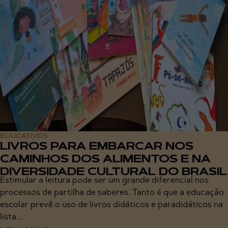
EDUCATIVOS
LIVROS PARA EMBARCAR NOS
CAMINHOS DOS ALIMENTOS E NA
DIVERSIDADE CULTURAL DO BRASIL
Estimular a leitura pode ser um grande diferencial nos
processos de partilha de saberes. Tanto é que a educação
escolar prevê o uso de livros didáticos e paradidáticos na
lista...