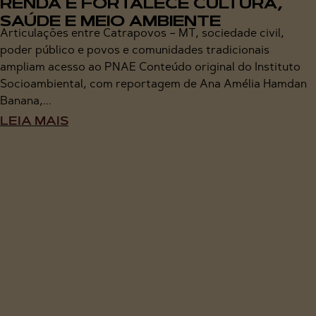
RENDA E FORTALECE CULTURA,
SAÚDE E MEIO AMBIENTE
Articulações entre Catrapovos – MT, sociedade civil,
poder público e povos e comunidades tradicionais
ampliam acesso ao PNAE Conteúdo original do Instituto
Socioambiental, com reportagem de Ana Amélia Hamdan
Banana,...
LEIA MAIS