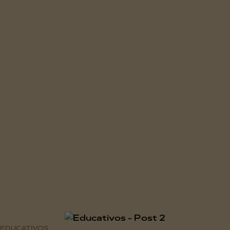
EDUCATIVOS