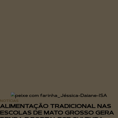
NOTÍCIAS
ALIMENTAÇÃO TRADICIONAL NAS
ESCOLAS DE MATO GROSSO GERA