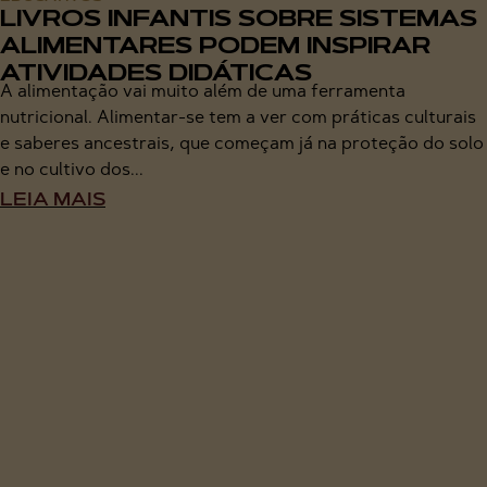
LIVROS INFANTIS SOBRE SISTEMAS
ALIMENTARES PODEM INSPIRAR
ATIVIDADES DIDÁTICAS
A alimentação vai muito além de uma ferramenta
nutricional. Alimentar-se tem a ver com práticas culturais
e saberes ancestrais, que começam já na proteção do solo
e no cultivo dos...
LEIA MAIS