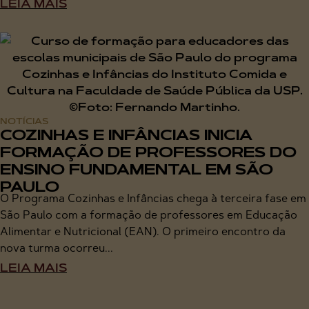
LEIA MAIS
NOTÍCIAS
COZINHAS E INFÂNCIAS INICIA
FORMAÇÃO DE PROFESSORES DO
ENSINO FUNDAMENTAL EM SÃO
PAULO
O Programa Cozinhas e Infâncias chega à terceira fase em
São Paulo com a formação de professores em Educação
Alimentar e Nutricional (EAN). O primeiro encontro da
nova turma ocorreu...
LEIA MAIS