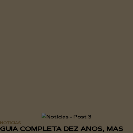
NOTÍCIAS
GUIA COMPLETA DEZ ANOS, MAS