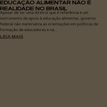
EDUCAÇÃO ALIMENTAR NÃO É
REALIDADE NO BRASIL
Apesar de ter uma diretriz que é referência e um
instrumento de apoio à educação alimentar, governo
federal não materializa as orientações em políticas de
formação de educadores e na...
LEIA MAIS