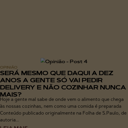
OPINIÃO
SERÁ MESMO QUE DAQUI A DEZ
ANOS A GENTE SÓ VAI PEDIR
DELIVERY E NÃO COZINHAR NUNCA
MAIS?
Hoje a gente mal sabe de onde vem o alimento que chega
às nossas cozinhas, nem como uma comida é preparada
Conteúdo publicado originalmente na Folha de S.Paulo, de
autoria...
LEIA MAIS