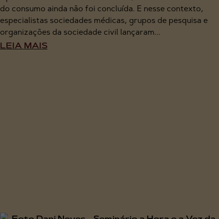
do consumo ainda não foi concluída. E nesse contexto,
especialistas sociedades médicas, grupos de pesquisa e
organizações da sociedade civil lançaram...
LEIA MAIS