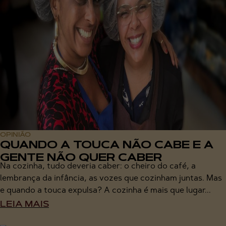
OPINIÃO
QUANDO A TOUCA NÃO CABE E A
GENTE NÃO QUER CABER
Na cozinha, tudo deveria caber: o cheiro do café, a
lembrança da infância, as vozes que cozinham juntas. Mas
e quando a touca expulsa? A cozinha é mais que lugar...
LEIA MAIS