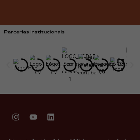
Parcerias Institucionais