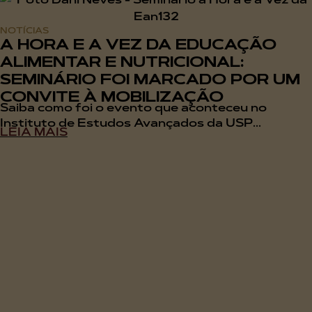
NOTÍCIAS
A HORA E A VEZ DA EDUCAÇÃO
ALIMENTAR E NUTRICIONAL:
SEMINÁRIO FOI MARCADO POR UM
CONVITE À MOBILIZAÇÃO
Saiba como foi o evento que aconteceu no
Instituto de Estudos Avançados da USP...
LEIA MAIS