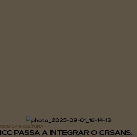
COMIDA E CULTURA
ICC PASSA A INTEGRAR O CRSANS.