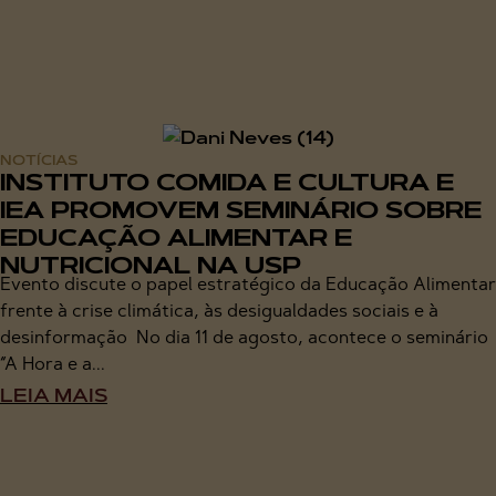
NOTÍCIAS
INSTITUTO COMIDA E CULTURA E
IEA PROMOVEM SEMINÁRIO SOBRE
EDUCAÇÃO ALIMENTAR E
NUTRICIONAL NA USP
Evento discute o papel estratégico da Educação Alimentar
frente à crise climática, às desigualdades sociais e à
desinformação No dia 11 de agosto, acontece o seminário
“A Hora e a...
LEIA MAIS