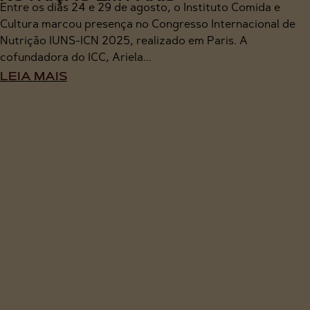
Entre os dias 24 e 29 de agosto, o Instituto Comida e
Cultura marcou presença no Congresso Internacional de
Nutrição IUNS-ICN 2025, realizado em Paris. A
cofundadora do ICC, Ariela...
LEIA MAIS