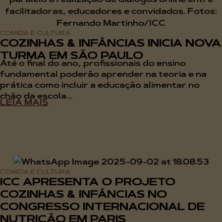
COMIDA E CULTURA
COZINHAS & INFÂNCIAS INICIA NOVA
TURMA EM SÃO PAULO
Até o final do ano, profissionais do ensino
fundamental poderão aprender na teoria e na
prática como incluir a educação alimentar no
chão da escola...
LEIA MAIS
COMIDA E CULTURA
ICC APRESENTA O PROJETO
COZINHAS & INFÂNCIAS NO
CONGRESSO INTERNACIONAL DE
NUTRIÇÃO EM PARIS