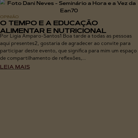
OPINIÃO
O TEMPO E A EDUCAÇÃO
ALIMENTAR E NUTRICIONAL
Por Ligia Amparo-Santos1 Boa tarde a todas as pessoas
aqui presentes2, gostaria de agradecer ao convite para
participar deste evento, que significa para mim um espaço
de compartilhamento de reflexões,...
LEIA MAIS