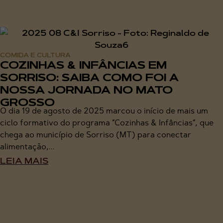
COMIDA E CULTURA
COZINHAS & INFÂNCIAS EM
SORRISO: SAIBA COMO FOI A
NOSSA JORNADA NO MATO
GROSSO
O dia 19 de agosto de 2025 marcou o início de mais um
ciclo formativo do programa “Cozinhas & Infâncias“, que
chega ao município de Sorriso (MT) para conectar
alimentação,...
LEIA MAIS