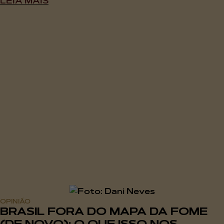
LEIA MAIS
OPINIÃO
BRASIL FORA DO MAPA DA FOME