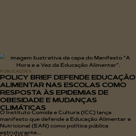
PUBLICAÇÕES
POLICY BRIEF DEFENDE EDUCAÇÃO
ALIMENTAR NAS ESCOLAS COMO
RESPOSTA ÀS EPIDEMIAS DE
OBESIDADE E MUDANÇAS
CLIMÁTICAS
O Instituto Comida e Cultura (ICC) lança
manifesto que defende a Educação Alimentar e
Nutricional (EAN) como política pública
estruturante....