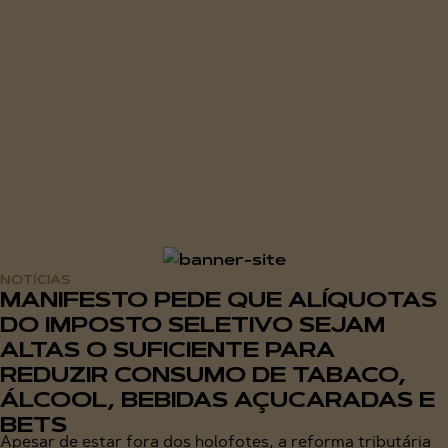
NOTÍCIAS
MANIFESTO PEDE QUE ALÍQUOTAS
DO IMPOSTO SELETIVO SEJAM
ALTAS O SUFICIENTE PARA
REDUZIR CONSUMO DE TABACO,
ÁLCOOL, BEBIDAS AÇUCARADAS E
BETS
Apesar de estar fora dos holofotes, a reforma tributária