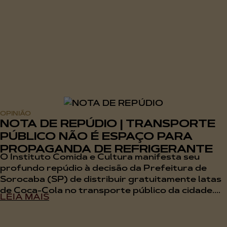
OPINIÃO
NOTA DE REPÚDIO | TRANSPORTE
PÚBLICO NÃO É ESPAÇO PARA
PROPAGANDA DE REFRIGERANTE
O Instituto Comida e Cultura manifesta seu
profundo repúdio à decisão da Prefeitura de
Sorocaba (SP) de distribuir gratuitamente latas
de Coca-Cola no transporte público da cidade....
LEIA MAIS