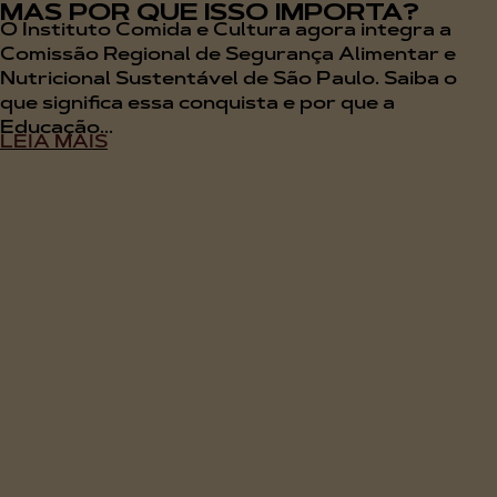
MAS POR QUE ISSO IMPORTA?
O Instituto Comida e Cultura agora integra a
Comissão Regional de Segurança Alimentar e
Nutricional Sustentável de São Paulo. Saiba o
que significa essa conquista e por que a
Educação...
LEIA MAIS