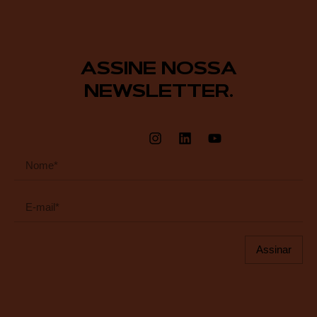
ASSINE NOSSA
NEWSLETTER.
Assinar