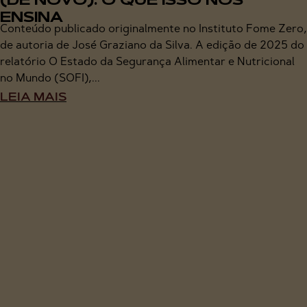
(DE NOVO): O QUE ISSO NOS
ENSINA
Conteúdo publicado originalmente no Instituto Fome Zero,
de autoria de José Graziano da Silva. A edição de 2025 do
relatório O Estado da Segurança Alimentar e Nutricional
no Mundo (SOFI),...
LEIA MAIS