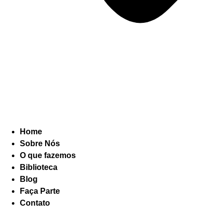
Home
Sobre Nós
O que fazemos
Biblioteca
Blog
Faça Parte
Contato