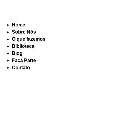
Home
Sobre Nós
O que fazemos
Biblioteca
Blog
Faça Parte
Contato