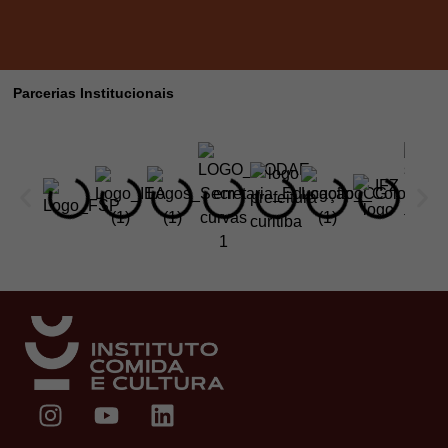
Parcerias Institucionais