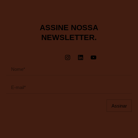
ASSINE NOSSA
NEWSLETTER.
Assinar