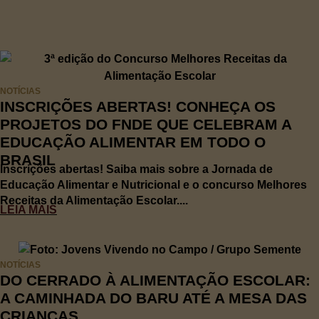
NOTÍCIAS
INSCRIÇÕES ABERTAS! CONHEÇA OS
PROJETOS DO FNDE QUE CELEBRAM A
EDUCAÇÃO ALIMENTAR EM TODO O
BRASIL
Inscrições abertas! Saiba mais sobre a Jornada de
Educação Alimentar e Nutricional e o concurso Melhores
Receitas da Alimentação Escolar....
LEIA MAIS
NOTÍCIAS
DO CERRADO À ALIMENTAÇÃO ESCOLAR:
A CAMINHADA DO BARU ATÉ A MESA DAS
CRIANÇAS