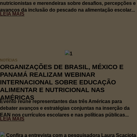
nutricionistas e merendeiras sobre desafios, percepções e
avanços da inclusão do pescado na alimentação escolar...
LEIA MAIS
NOTÍCIAS
ORGANIZAÇÕES DE BRASIL, MÉXICO E
PANAMÁ REALIZAM WEBINAR
INTERNACIONAL SOBRE EDUCAÇÃO
ALIMENTAR E NUTRICIONAL NAS
AMÉRICAS
Evento reúne representantes das três Américas para
debater avanços e estratégias conjuntas na inserção da
EAN nos currículos escolares e nas políticas públicas...
LEIA MAIS