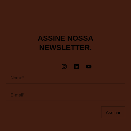
ASSINE NOSSA
NEWSLETTER.
Assinar