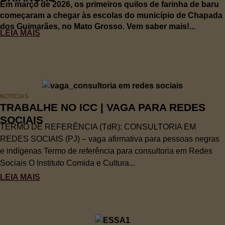
Em março de 2026, os primeiros quilos de farinha de baru
começaram a chegar às escolas do município de Chapada
dos Guimarães, no Mato Grosso. Vem saber mais!...
LEIA MAIS
NOTÍCIAS
TRABALHE NO ICC | VAGA PARA REDES
SOCIAIS
TERMO DE REFERÊNCIA (TdR): CONSULTORIA EM
REDES SOCIAIS (PJ) – vaga afirmativa para pessoas negras
e indígenas Termo de referência para consultoria em Redes
Sociais O Instituto Comida e Cultura...
LEIA MAIS