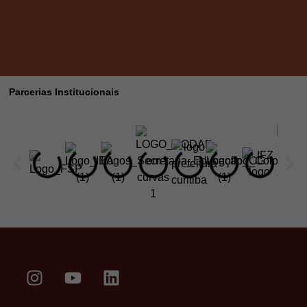
Parcerias Institucionais