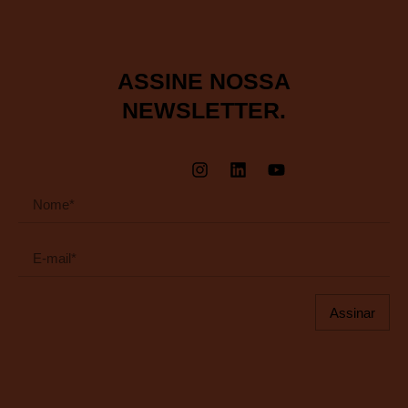
ASSINE NOSSA
NEWSLETTER.
Assinar