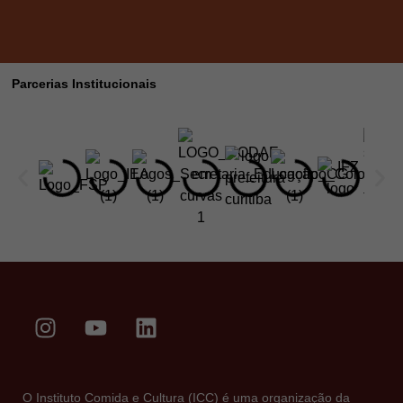
Parcerias Institucionais
O Instituto Comida e Cultura (ICC) é uma organização da