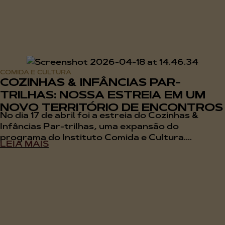
COMIDA E CULTURA
COZINHAS & INFÂNCIAS PAR-
TRILHAS: NOSSA ESTREIA EM UM
NOVO TERRITÓRIO DE ENCONTROS
No dia 17 de abril foi a estreia do Cozinhas &
Infâncias Par-trilhas, uma expansão do
programa do Instituto Comida e Cultura....
LEIA MAIS