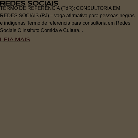
REDES SOCIAIS
TERMO DE REFERÊNCIA (TdR): CONSULTORIA EM
REDES SOCIAIS (PJ) – vaga afirmativa para pessoas negras
e indígenas Termo de referência para consultoria em Redes
Sociais O Instituto Comida e Cultura...
LEIA MAIS