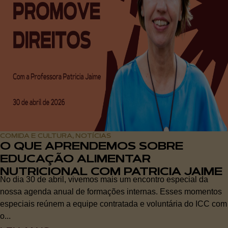
COMIDA E CULTURA
NOTÍCIAS
,
O QUE APRENDEMOS SOBRE
EDUCAÇÃO ALIMENTAR
NUTRICIONAL COM PATRICIA JAIME
No dia 30 de abril, vivemos mais um encontro especial da
nossa agenda anual de formações internas. Esses momentos
especiais reúnem a equipe contratada e voluntária do ICC com
o...