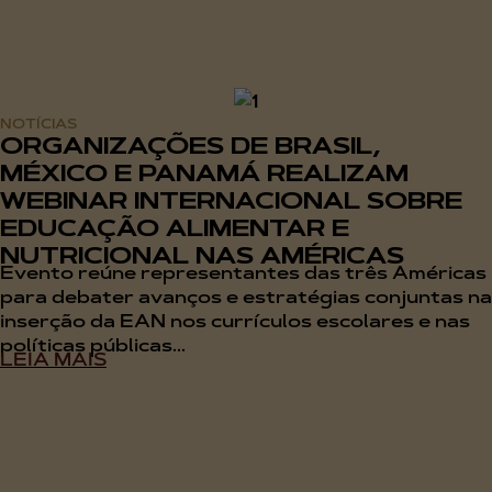
NOTÍCIAS
ORGANIZAÇÕES DE BRASIL,
MÉXICO E PANAMÁ REALIZAM
WEBINAR INTERNACIONAL SOBRE
EDUCAÇÃO ALIMENTAR E
NUTRICIONAL NAS AMÉRICAS
Evento reúne representantes das três Américas
para debater avanços e estratégias conjuntas na
inserção da EAN nos currículos escolares e nas
políticas públicas...
LEIA MAIS