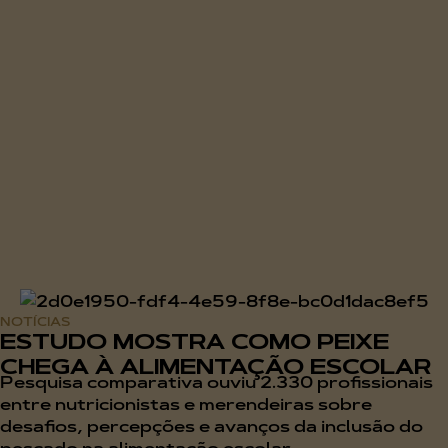
NOTÍCIAS
ESTUDO MOSTRA COMO PEIXE
CHEGA À ALIMENTAÇÃO ESCOLAR
Pesquisa comparativa ouviu 2.330 profissionais
entre nutricionistas e merendeiras sobre
desafios, percepções e avanços da inclusão do
pescado na alimentação escolar...