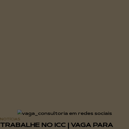
NOTÍCIAS
TRABALHE NO ICC | VAGA PARA