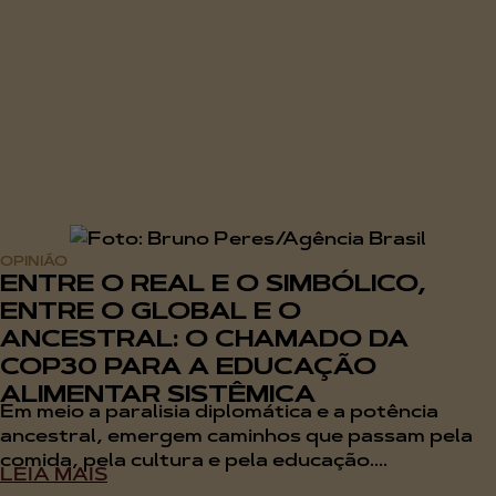
OPINIÃO
ENTRE O REAL E O SIMBÓLICO,
ENTRE O GLOBAL E O
ANCESTRAL: O CHAMADO DA
COP30 PARA A EDUCAÇÃO
ALIMENTAR SISTÊMICA
Em meio a paralisia diplomática e a potência
ancestral, emergem caminhos que passam pela
comida, pela cultura e pela educação....
LEIA MAIS