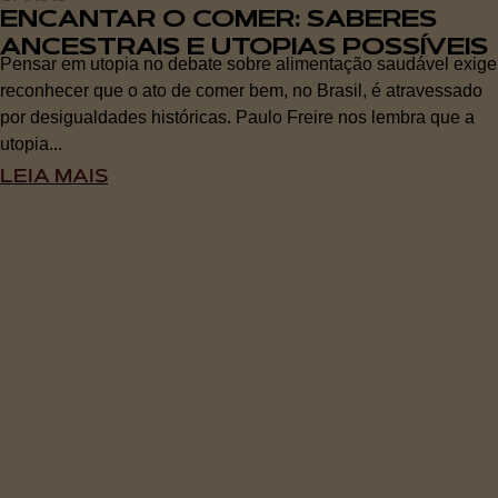
ENCANTAR O COMER: SABERES
ANCESTRAIS E UTOPIAS POSSÍVEIS
Pensar em utopia no debate sobre alimentação saudável exige
reconhecer que o ato de comer bem, no Brasil, é atravessado
por desigualdades históricas. Paulo Freire nos lembra que a
utopia...
LEIA MAIS