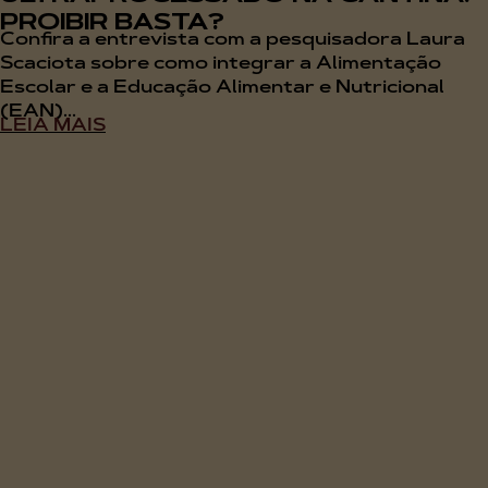
PROIBIR BASTA?
Confira a entrevista com a pesquisadora Laura
Scaciota sobre como integrar a Alimentação
Escolar e a Educação Alimentar e Nutricional
(EAN)...
LEIA MAIS