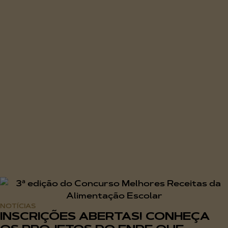
NOTÍCIAS
INSCRIÇÕES ABERTAS! CONHEÇA