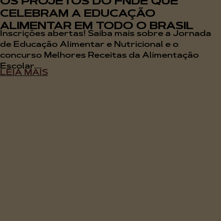
OS PROJETOS DO FNDE QUE
CELEBRAM A EDUCAÇÃO
ALIMENTAR EM TODO O BRASIL
Inscrições abertas! Saiba mais sobre a Jornada
de Educação Alimentar e Nutricional e o
concurso Melhores Receitas da Alimentação
Escolar....
LEIA MAIS