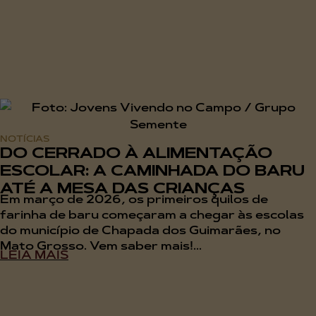
NOTÍCIAS
DO CERRADO À ALIMENTAÇÃO
ESCOLAR: A CAMINHADA DO BARU
ATÉ A MESA DAS CRIANÇAS
Em março de 2026, os primeiros quilos de
farinha de baru começaram a chegar às escolas
do município de Chapada dos Guimarães, no
Mato Grosso. Vem saber mais!...
LEIA MAIS