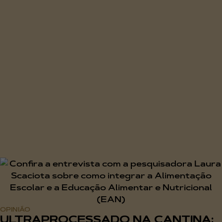
OPINIÃO
ULTRAPROCESSADO NA CANTINA: