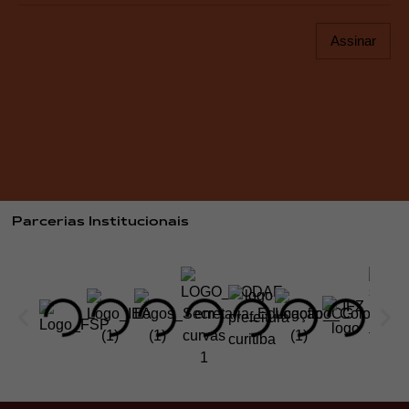
Assinar
Parcerias Institucionais