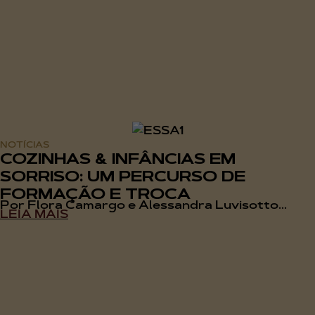
NOTÍCIAS
COZINHAS & INFÂNCIAS EM
SORRISO: UM PERCURSO DE
FORMAÇÃO E TROCA
Por Flora Camargo e Alessandra Luvisotto...
LEIA MAIS