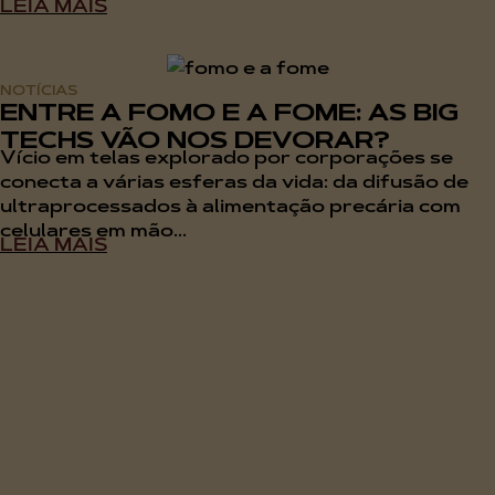
LEIA MAIS
NOTÍCIAS
ENTRE A FOMO E A FOME: AS BIG
TECHS VÃO NOS DEVORAR?
Vício em telas explorado por corporações se
conecta a várias esferas da vida: da difusão de
ultraprocessados à alimentação precária com
celulares em mão...
LEIA MAIS