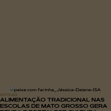
NOTÍCIAS
ALIMENTAÇÃO TRADICIONAL NAS
ESCOLAS DE MATO GROSSO GERA