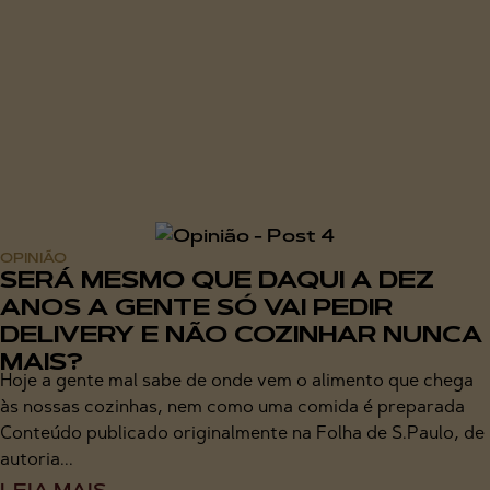
OPINIÃO
SERÁ MESMO QUE DAQUI A DEZ
ANOS A GENTE SÓ VAI PEDIR
DELIVERY E NÃO COZINHAR NUNCA
MAIS?
Hoje a gente mal sabe de onde vem o alimento que chega
às nossas cozinhas, nem como uma comida é preparada
Conteúdo publicado originalmente na Folha de S.Paulo, de
autoria...
LEIA MAIS