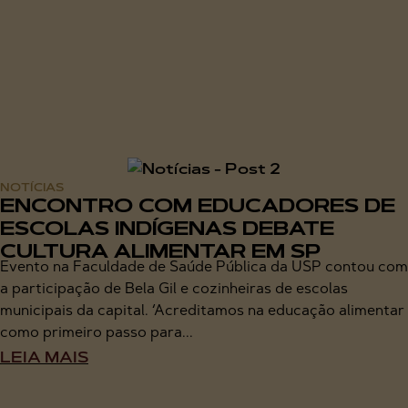
NOTÍCIAS
ENCONTRO COM EDUCADORES DE
ESCOLAS INDÍGENAS DEBATE
CULTURA ALIMENTAR EM SP
Evento na Faculdade de Saúde Pública da USP contou com
a participação de Bela Gil e cozinheiras de escolas
municipais da capital. ‘Acreditamos na educação alimentar
como primeiro passo para...
LEIA MAIS