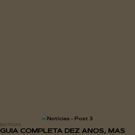
NOTÍCIAS
GUIA COMPLETA DEZ ANOS, MAS