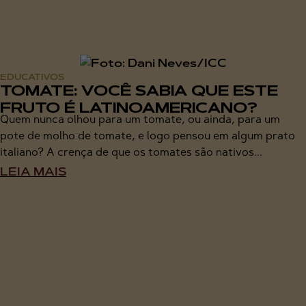
EDUCATIVOS
TOMATE: VOCÊ SABIA QUE ESTE
FRUTO É LATINOAMERICANO?
Quem nunca olhou para um tomate, ou ainda, para um
pote de molho de tomate, e logo pensou em algum prato
italiano? A crença de que os tomates são nativos...
LEIA MAIS