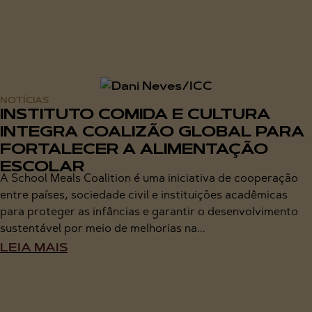
NOTÍCIAS
INSTITUTO COMIDA E CULTURA
INTEGRA COALIZÃO GLOBAL PARA
FORTALECER A ALIMENTAÇÃO
ESCOLAR
A School Meals Coalition é uma iniciativa de cooperação
entre países, sociedade civil e instituições acadêmicas
para proteger as infâncias e garantir o desenvolvimento
sustentável por meio de melhorias na...
LEIA MAIS