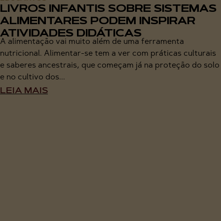
LIVROS INFANTIS SOBRE SISTEMAS
ALIMENTARES PODEM INSPIRAR
ATIVIDADES DIDÁTICAS
A alimentação vai muito além de uma ferramenta
nutricional. Alimentar-se tem a ver com práticas culturais
e saberes ancestrais, que começam já na proteção do solo
e no cultivo dos...
LEIA MAIS