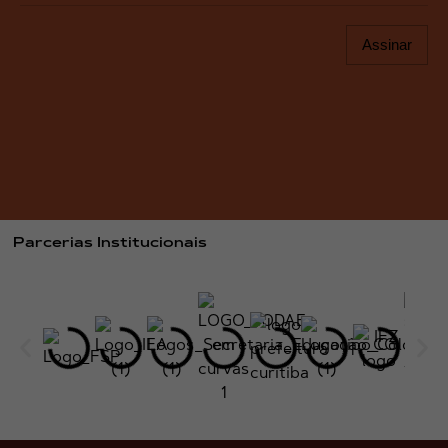
Assinar
Parcerias Institucionais