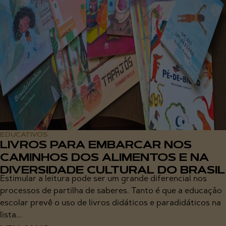
EDUCATIVOS
LIVROS PARA EMBARCAR NOS
CAMINHOS DOS ALIMENTOS E NA
DIVERSIDADE CULTURAL DO BRASIL
Estimular a leitura pode ser um grande diferencial nos
processos de partilha de saberes. Tanto é que a educação
escolar prevê o uso de livros didáticos e paradidáticos na
lista...