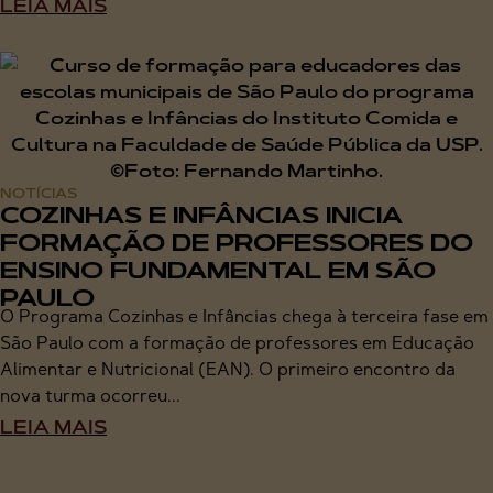
LEIA MAIS
NOTÍCIAS
COZINHAS E INFÂNCIAS INICIA
FORMAÇÃO DE PROFESSORES DO
ENSINO FUNDAMENTAL EM SÃO
PAULO
O Programa Cozinhas e Infâncias chega à terceira fase em
São Paulo com a formação de professores em Educação
Alimentar e Nutricional (EAN). O primeiro encontro da
nova turma ocorreu...
LEIA MAIS