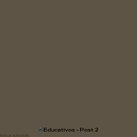
EDUCATIVOS