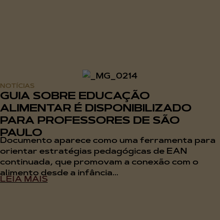
NOTÍCIAS
GUIA SOBRE EDUCAÇÃO
ALIMENTAR É DISPONIBILIZADO
PARA PROFESSORES DE SÃO
PAULO
Documento aparece como uma ferramenta para
orientar estratégias pedagógicas de EAN
continuada, que promovam a conexão com o
alimento desde a infância...
LEIA MAIS