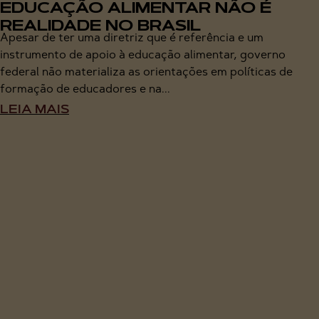
EDUCAÇÃO ALIMENTAR NÃO É
REALIDADE NO BRASIL
Apesar de ter uma diretriz que é referência e um
instrumento de apoio à educação alimentar, governo
federal não materializa as orientações em políticas de
formação de educadores e na...
LEIA MAIS