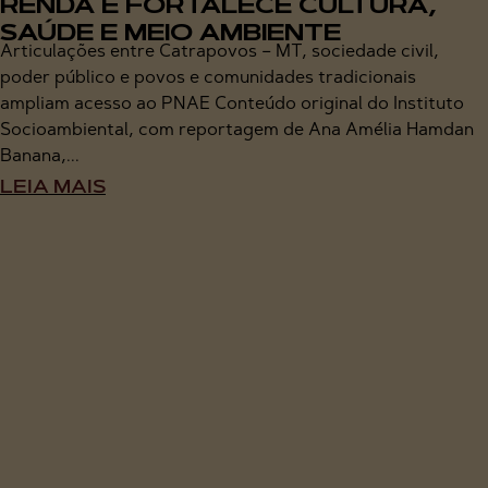
RENDA E FORTALECE CULTURA,
SAÚDE E MEIO AMBIENTE
Articulações entre Catrapovos – MT, sociedade civil,
poder público e povos e comunidades tradicionais
ampliam acesso ao PNAE Conteúdo original do Instituto
Socioambiental, com reportagem de Ana Amélia Hamdan
Banana,...
LEIA MAIS