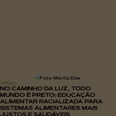
OPINIÃO
NO CAMINHO DA LUZ, TODO
MUNDO É PRETO: EDUCAÇÃO
ALIMENTAR RACIALIZADA PARA
SISTEMAS ALIMENTARES MAIS
JUSTOS E SAUDÁVEIS