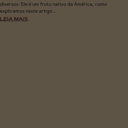
diversos. Ele é um fruto nativo da América, como
explicamos neste artigo...
LEIA MAIS