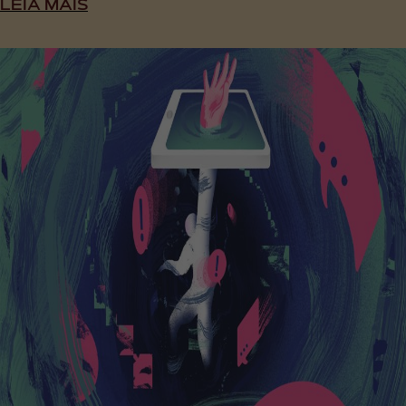
LEIA MAIS