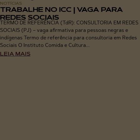
NOTÍCIAS
TRABALHE NO ICC | VAGA PARA
REDES SOCIAIS
TERMO DE REFERÊNCIA (TdR): CONSULTORIA EM REDES
SOCIAIS (PJ) – vaga afirmativa para pessoas negras e
indígenas Termo de referência para consultoria em Redes
Sociais O Instituto Comida e Cultura...
LEIA MAIS