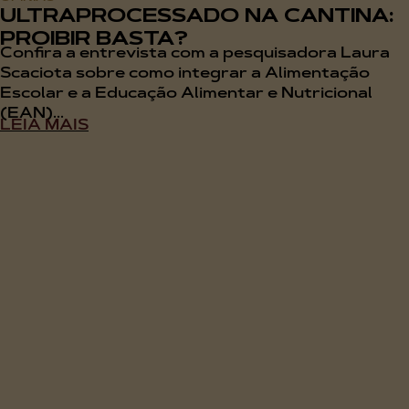
ULTRAPROCESSADO NA CANTINA:
PROIBIR BASTA?
Confira a entrevista com a pesquisadora Laura
Scaciota sobre como integrar a Alimentação
Escolar e a Educação Alimentar e Nutricional
(EAN)...
LEIA MAIS