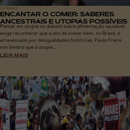
OPINIÃO
ENCANTAR O COMER: SABERES
ANCESTRAIS E UTOPIAS POSSÍVEIS
Pensar em utopia no debate sobre alimentação saudável
exige reconhecer que o ato de comer bem, no Brasil, é
atravessado por desigualdades históricas. Paulo Freire
nos lembra que a utopia...
LEIA MAIS