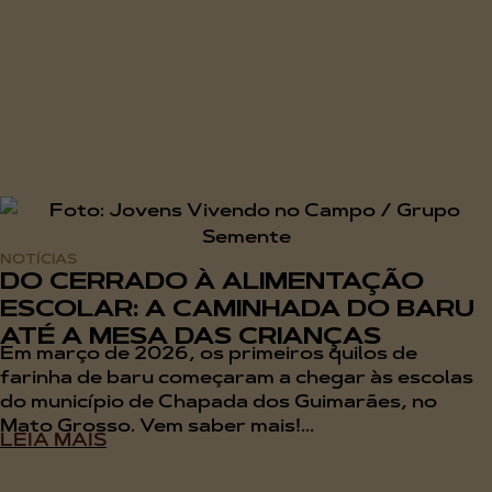
NOTÍCIAS
DO CERRADO À ALIMENTAÇÃO
ESCOLAR: A CAMINHADA DO BARU
ATÉ A MESA DAS CRIANÇAS
Em março de 2026, os primeiros quilos de
farinha de baru começaram a chegar às escolas
do município de Chapada dos Guimarães, no
Mato Grosso. Vem saber mais!...
LEIA MAIS