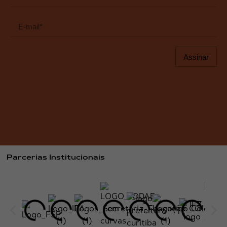
Assinar
Parcerias Institucionais