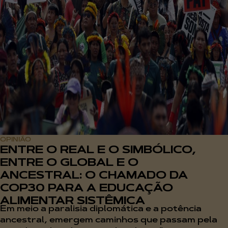
OPINIÃO
ENTRE O REAL E O SIMBÓLICO,
ENTRE O GLOBAL E O
ANCESTRAL: O CHAMADO DA
COP30 PARA A EDUCAÇÃO
ALIMENTAR SISTÊMICA
Em meio a paralisia diplomática e a potência
ancestral, emergem caminhos que passam pela