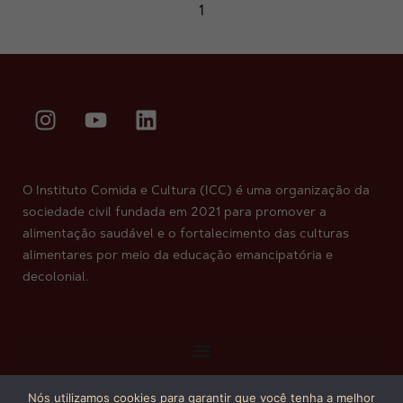
O Instituto Comida e Cultura (ICC) é uma organização da
sociedade civil fundada em 2021 para promover a
alimentação saudável e o fortalecimento das culturas
alimentares por meio da educação emancipatória e
decolonial.
Nós utilizamos cookies para garantir que você tenha a melhor