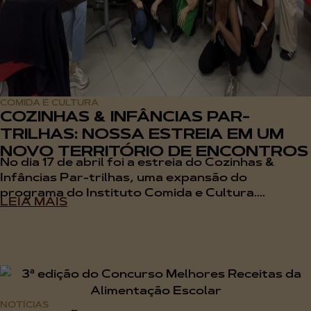
COMIDA E CULTURA
COZINHAS & INFÂNCIAS PAR-
TRILHAS: NOSSA ESTREIA EM UM
NOVO TERRITÓRIO DE ENCONTROS
No dia 17 de abril foi a estreia do Cozinhas &
Infâncias Par-trilhas, uma expansão do
programa do Instituto Comida e Cultura....
LEIA MAIS
NOTÍCIAS