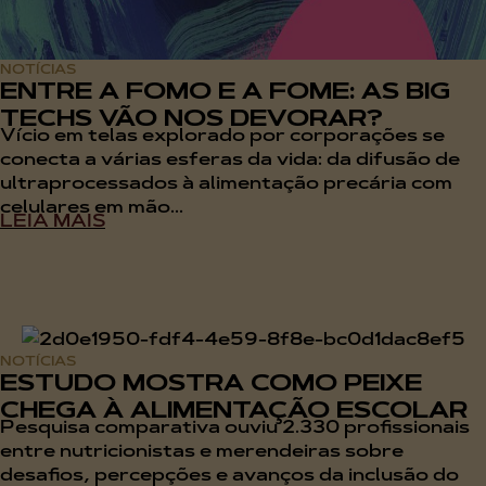
NOTÍCIAS
ENTRE A FOMO E A FOME: AS BIG
TECHS VÃO NOS DEVORAR?
Vício em telas explorado por corporações se
conecta a várias esferas da vida: da difusão de
ultraprocessados à alimentação precária com
celulares em mão...
LEIA MAIS
NOTÍCIAS
ESTUDO MOSTRA COMO PEIXE
CHEGA À ALIMENTAÇÃO ESCOLAR
Pesquisa comparativa ouviu 2.330 profissionais
entre nutricionistas e merendeiras sobre
desafios, percepções e avanços da inclusão do