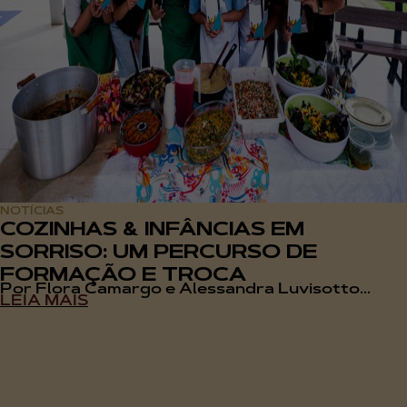
NOTÍCIAS
COZINHAS & INFÂNCIAS EM
SORRISO: UM PERCURSO DE
FORMAÇÃO E TROCA
Por Flora Camargo e Alessandra Luvisotto...
LEIA MAIS