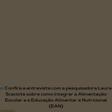
OPINIÃO