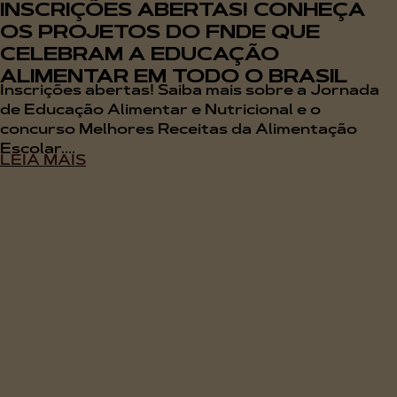
INSCRIÇÕES ABERTAS! CONHEÇA
OS PROJETOS DO FNDE QUE
CELEBRAM A EDUCAÇÃO
ALIMENTAR EM TODO O BRASIL
Inscrições abertas! Saiba mais sobre a Jornada
de Educação Alimentar e Nutricional e o
concurso Melhores Receitas da Alimentação
Escolar....
LEIA MAIS