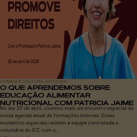
COMIDA E CULTURA
NOTÍCIAS
,
O QUE APRENDEMOS SOBRE
EDUCAÇÃO ALIMENTAR
NUTRICIONAL COM PATRICIA JAIME
No dia 30 de abril, vivemos mais um encontro especial da
nossa agenda anual de formações internas. Esses
momentos especiais reúnem a equipe contratada e
voluntária do ICC com o...