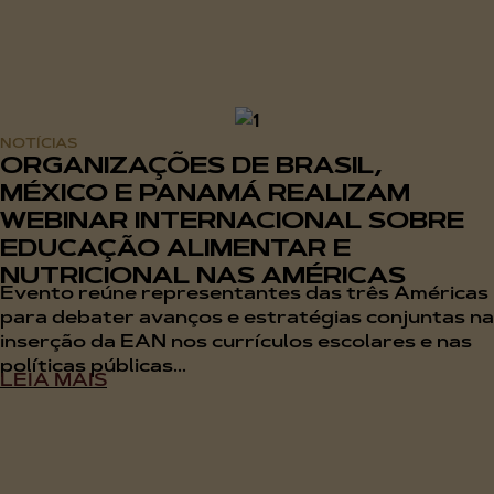
NOTÍCIAS
ORGANIZAÇÕES DE BRASIL,
MÉXICO E PANAMÁ REALIZAM
WEBINAR INTERNACIONAL SOBRE
EDUCAÇÃO ALIMENTAR E
NUTRICIONAL NAS AMÉRICAS
Evento reúne representantes das três Américas
para debater avanços e estratégias conjuntas na
inserção da EAN nos currículos escolares e nas
políticas públicas...
LEIA MAIS