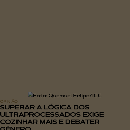
OPINIÃO
SUPERAR A LÓGICA DOS
ULTRAPROCESSADOS EXIGE
COZINHAR MAIS E DEBATER
GÊNERO