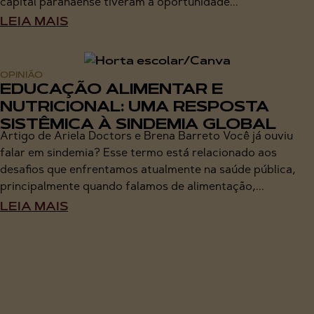
capital paranaense tiveram a oportunidade...
LEIA MAIS
OPINIÃO
EDUCAÇÃO ALIMENTAR E
NUTRICIONAL: UMA RESPOSTA
SISTÊMICA À SINDEMIA GLOBAL
Artigo de Ariela Doctors e Brena Barreto Você já ouviu
falar em sindemia? Esse termo está relacionado aos
desafios que enfrentamos atualmente na saúde pública,
principalmente quando falamos de alimentação,...
LEIA MAIS