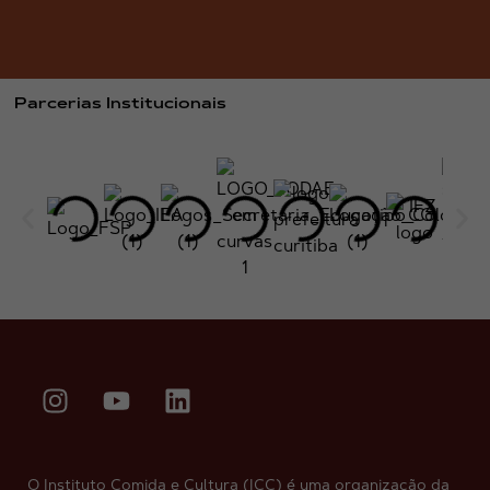
Parcerias Institucionais
O Instituto Comida e Cultura (ICC) é uma organização da