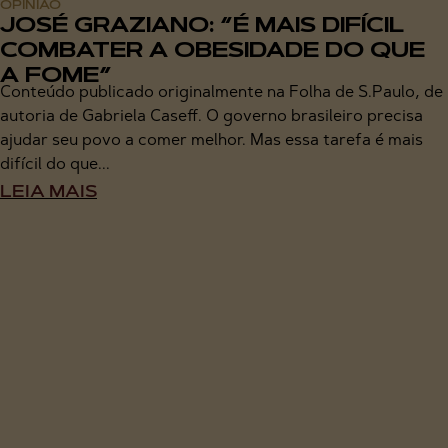
OPINIÃO
JOSÉ GRAZIANO: “É MAIS DIFÍCIL
COMBATER A OBESIDADE DO QUE
A FOME”
Conteúdo publicado originalmente na Folha de S.Paulo, de
autoria de Gabriela Caseff. O governo brasileiro precisa
ajudar seu povo a comer melhor. Mas essa tarefa é mais
difícil do que...
LEIA MAIS