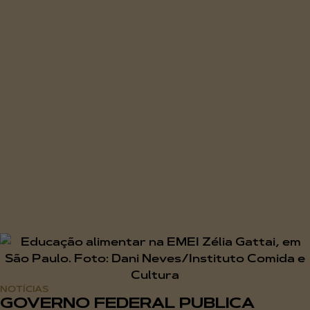
NOTÍCIAS
GOVERNO FEDERAL PUBLICA