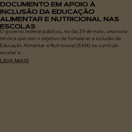
DOCUMENTO EM APOIO À
INCLUSÃO DA EDUCAÇÃO
ALIMENTAR E NUTRICIONAL NAS
ESCOLAS
O governo federal publicou, no dia 29 de maio, uma nota
técnica que tem o objetivo de fortalecer a inclusão da
Educação Alimentar e Nutricional (EAN) no currículo
escolar e...
LEIA MAIS