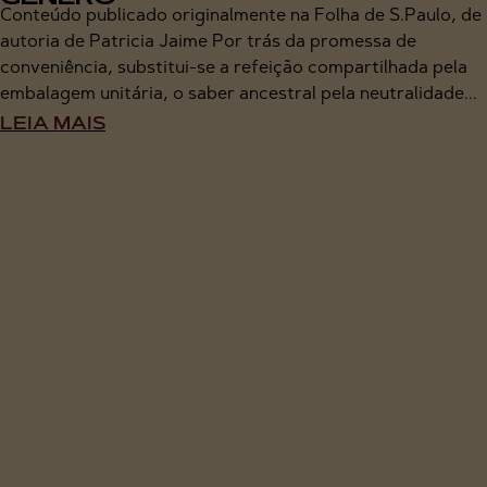
Conteúdo publicado originalmente na Folha de S.Paulo, de
autoria de Patricia Jaime Por trás da promessa de
conveniência, substitui-se a refeição compartilhada pela
embalagem unitária, o saber ancestral pela neutralidade...
LEIA MAIS