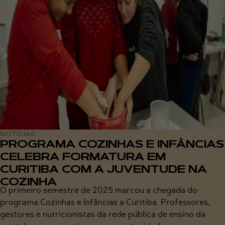
NOTÍCIAS
PROGRAMA COZINHAS E INFÂNCIAS
CELEBRA FORMATURA EM
CURITIBA COM A JUVENTUDE NA
COZINHA
O primeiro semestre de 2025 marcou a chegada do
programa Cozinhas e Infâncias a Curitiba. Professores,
gestores e nutricionistas da rede pública de ensino da