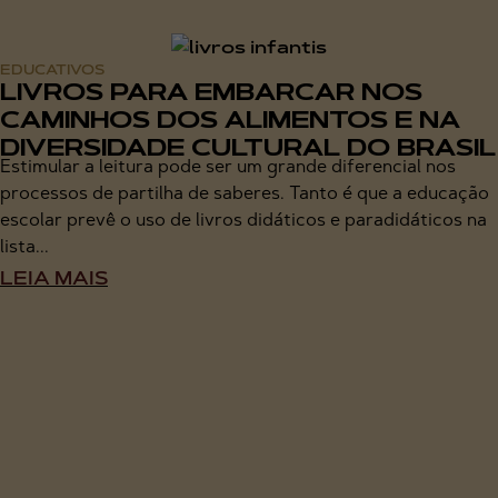
EDUCATIVOS
LIVROS PARA EMBARCAR NOS
CAMINHOS DOS ALIMENTOS E NA
DIVERSIDADE CULTURAL DO BRASIL
Estimular a leitura pode ser um grande diferencial nos
processos de partilha de saberes. Tanto é que a educação
escolar prevê o uso de livros didáticos e paradidáticos na
lista...
LEIA MAIS