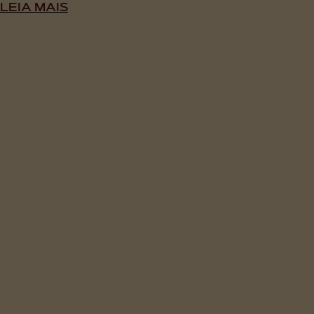
LEIA MAIS