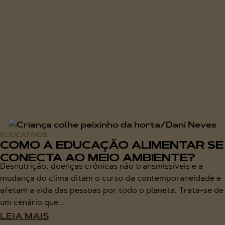
EDUCATIVOS
COMO A EDUCAÇÃO ALIMENTAR SE
CONECTA AO MEIO AMBIENTE?
Desnutrição, doenças crônicas não transmissíveis e a
mudança do clima ditam o curso da contemporaneidade e
afetam a vida das pessoas por todo o planeta. Trata-se de
um cenário que...
LEIA MAIS