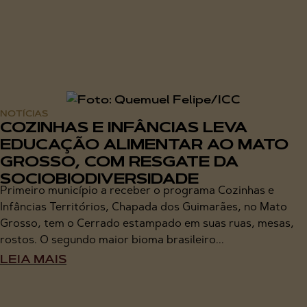
NOTÍCIAS
COZINHAS E INFÂNCIAS LEVA
EDUCAÇÃO ALIMENTAR AO MATO
GROSSO, COM RESGATE DA
SOCIOBIODIVERSIDADE
Primeiro município a receber o programa Cozinhas e
Infâncias Territórios, Chapada dos Guimarães, no Mato
Grosso, tem o Cerrado estampado em suas ruas, mesas,
rostos. O segundo maior bioma brasileiro...
LEIA MAIS