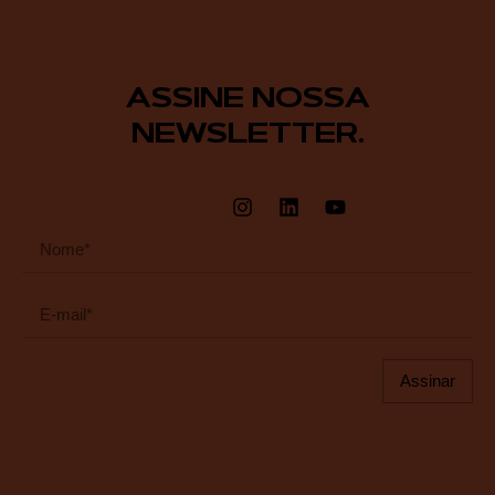
ASSINE NOSSA
NEWSLETTER.
Assinar