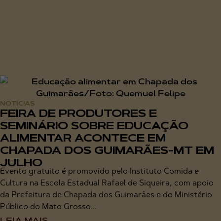
NOTÍCIAS
FEIRA DE PRODUTORES E
SEMINÁRIO SOBRE EDUCAÇÃO
ALIMENTAR ACONTECE EM
CHAPADA DOS GUIMARÃES-MT EM
JULHO
Evento gratuito é promovido pelo Instituto Comida e
Cultura na Escola Estadual Rafael de Siqueira, com apoio
da Prefeitura de Chapada dos Guimarães e do Ministério
Público do Mato Grosso...
LEIA MAIS