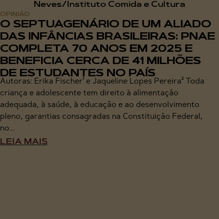
OPINIÃO
O SEPTUAGENÁRIO DE UM ALIADO
DAS INFÂNCIAS BRASILEIRAS: PNAE
COMPLETA 70 ANOS EM 2025 E
BENEFICIA CERCA DE 41 MILHÕES
DE ESTUDANTES NO PAÍS
Autoras: Erika Fischer¹ e Jaqueline Lopes Pereira² Toda
criança e adolescente tem direito à alimentação
adequada, à saúde, à educação e ao desenvolvimento
pleno, garantias consagradas na Constituição Federal,
no...
LEIA MAIS