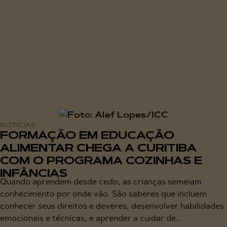
NOTÍCIAS
FORMAÇÃO EM EDUCAÇÃO
ALIMENTAR CHEGA A CURITIBA
COM O PROGRAMA COZINHAS E
INFÂNCIAS
Quando aprendem desde cedo, as crianças semeiam
conhecimento por onde vão. São saberes que incluem
conhecer seus direitos e deveres, desenvolver habilidades
emocionais e técnicas, e aprender a cuidar de...