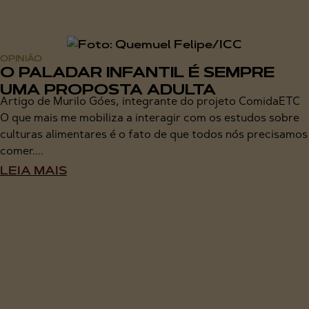
OPINIÃO
O PALADAR INFANTIL É SEMPRE
UMA PROPOSTA ADULTA
Artigo de Murilo Góes, integrante do projeto ComidaETC
O que mais me mobiliza a interagir com os estudos sobre
culturas alimentares é o fato de que todos nós precisamos
comer....
LEIA MAIS