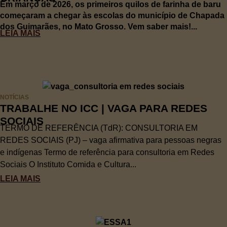
Em março de 2026, os primeiros quilos de farinha de baru
começaram a chegar às escolas do município de Chapada
dos Guimarães, no Mato Grosso. Vem saber mais!...
LEIA MAIS
NOTÍCIAS
TRABALHE NO ICC | VAGA PARA REDES
SOCIAIS
TERMO DE REFERÊNCIA (TdR): CONSULTORIA EM
REDES SOCIAIS (PJ) – vaga afirmativa para pessoas negras
e indígenas Termo de referência para consultoria em Redes
Sociais O Instituto Comida e Cultura...
LEIA MAIS