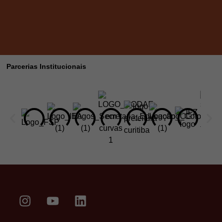
Parcerias Institucionais