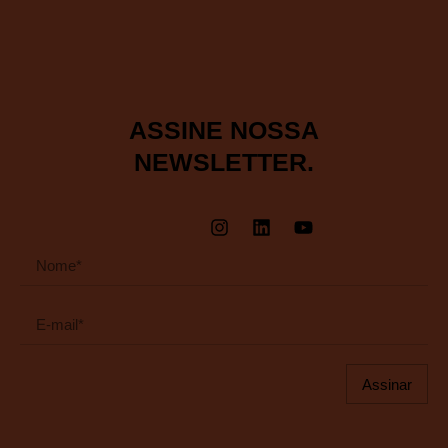
ASSINE NOSSA
NEWSLETTER.
Assinar