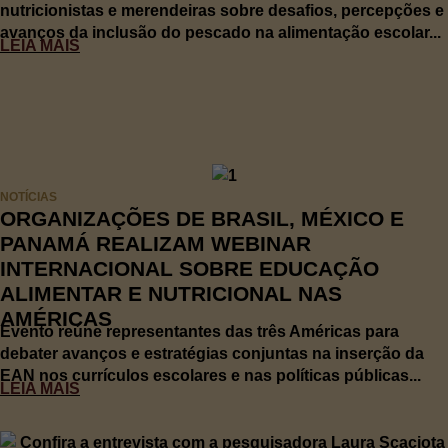
nutricionistas e merendeiras sobre desafios, percepções e
avanços da inclusão do pescado na alimentação escolar...
LEIA MAIS
NOTÍCIAS
ORGANIZAÇÕES DE BRASIL, MÉXICO E
PANAMÁ REALIZAM WEBINAR
INTERNACIONAL SOBRE EDUCAÇÃO
ALIMENTAR E NUTRICIONAL NAS
AMÉRICAS
Evento reúne representantes das três Américas para
debater avanços e estratégias conjuntas na inserção da
EAN nos currículos escolares e nas políticas públicas...
LEIA MAIS