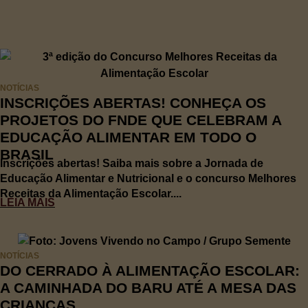
NOTÍCIAS
INSCRIÇÕES ABERTAS! CONHEÇA OS
PROJETOS DO FNDE QUE CELEBRAM A
EDUCAÇÃO ALIMENTAR EM TODO O
BRASIL
Inscrições abertas! Saiba mais sobre a Jornada de
Educação Alimentar e Nutricional e o concurso Melhores
Receitas da Alimentação Escolar....
LEIA MAIS
NOTÍCIAS
DO CERRADO À ALIMENTAÇÃO ESCOLAR:
A CAMINHADA DO BARU ATÉ A MESA DAS
CRIANÇAS