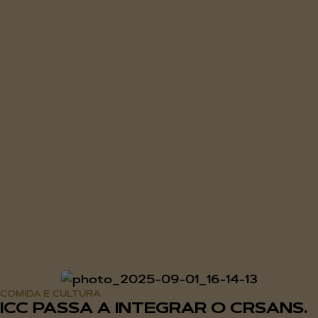
COMIDA E CULTURA
ICC PASSA A INTEGRAR O CRSANS.