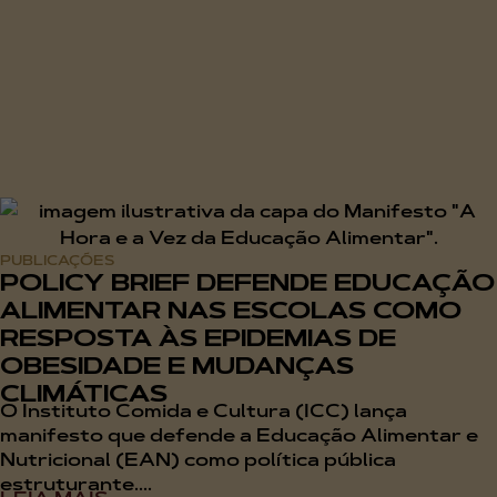
PUBLICAÇÕES
POLICY BRIEF DEFENDE EDUCAÇÃO
ALIMENTAR NAS ESCOLAS COMO
RESPOSTA ÀS EPIDEMIAS DE
OBESIDADE E MUDANÇAS
CLIMÁTICAS
O Instituto Comida e Cultura (ICC) lança
manifesto que defende a Educação Alimentar e
Nutricional (EAN) como política pública
estruturante....