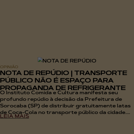
OPINIÃO
NOTA DE REPÚDIO | TRANSPORTE
PÚBLICO NÃO É ESPAÇO PARA
PROPAGANDA DE REFRIGERANTE
O Instituto Comida e Cultura manifesta seu
profundo repúdio à decisão da Prefeitura de
Sorocaba (SP) de distribuir gratuitamente latas
de Coca-Cola no transporte público da cidade....
LEIA MAIS