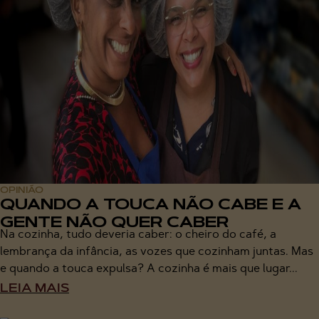
OPINIÃO
QUANDO A TOUCA NÃO CABE E A
GENTE NÃO QUER CABER
Na cozinha, tudo deveria caber: o cheiro do café, a
lembrança da infância, as vozes que cozinham juntas. Mas
e quando a touca expulsa? A cozinha é mais que lugar...
LEIA MAIS