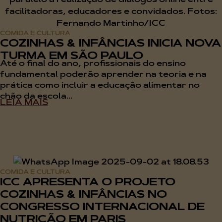
COMIDA E CULTURA
COZINHAS & INFÂNCIAS INICIA NOVA
TURMA EM SÃO PAULO
Até o final do ano, profissionais do ensino
fundamental poderão aprender na teoria e na
prática como incluir a educação alimentar no
chão da escola...
LEIA MAIS
COMIDA E CULTURA
ICC APRESENTA O PROJETO
COZINHAS & INFÂNCIAS NO
CONGRESSO INTERNACIONAL DE
NUTRIÇÃO EM PARIS