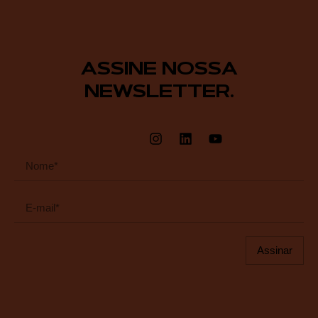
ASSINE NOSSA
NEWSLETTER.
Assinar