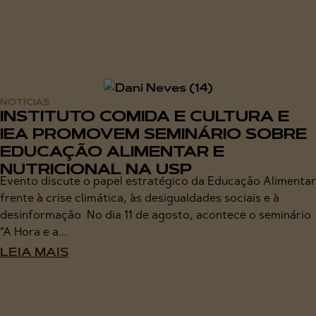
NOTÍCIAS
INSTITUTO COMIDA E CULTURA E
IEA PROMOVEM SEMINÁRIO SOBRE
EDUCAÇÃO ALIMENTAR E
NUTRICIONAL NA USP
Evento discute o papel estratégico da Educação Alimentar
frente à crise climática, às desigualdades sociais e à
desinformação No dia 11 de agosto, acontece o seminário
“A Hora e a...
LEIA MAIS