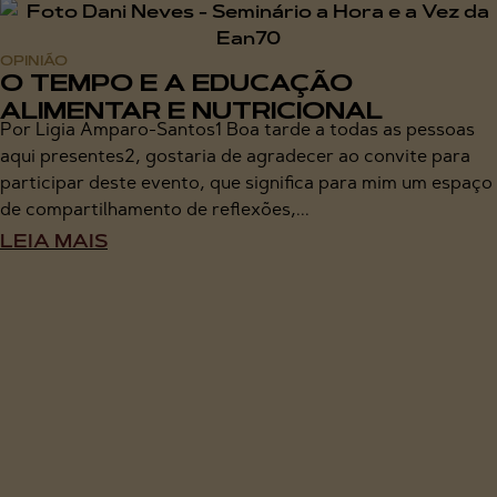
OPINIÃO
O TEMPO E A EDUCAÇÃO
ALIMENTAR E NUTRICIONAL
Por Ligia Amparo-Santos1 Boa tarde a todas as pessoas
aqui presentes2, gostaria de agradecer ao convite para
participar deste evento, que significa para mim um espaço
de compartilhamento de reflexões,...
LEIA MAIS