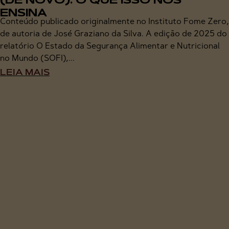
(DE NOVO): O QUE ISSO NOS
ENSINA
Conteúdo publicado originalmente no Instituto Fome Zero,
de autoria de José Graziano da Silva. A edição de 2025 do
relatório O Estado da Segurança Alimentar e Nutricional
no Mundo (SOFI),...
LEIA MAIS