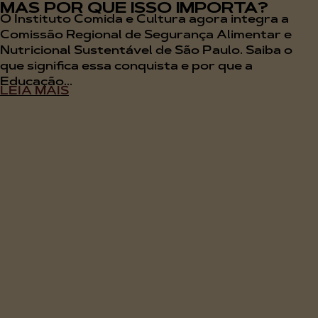
MAS POR QUE ISSO IMPORTA?
O Instituto Comida e Cultura agora integra a
Comissão Regional de Segurança Alimentar e
Nutricional Sustentável de São Paulo. Saiba o
que significa essa conquista e por que a
Educação...
LEIA MAIS