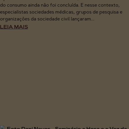
do consumo ainda não foi concluída. E nesse contexto,
especialistas sociedades médicas, grupos de pesquisa e
organizações da sociedade civil lançaram...
LEIA MAIS