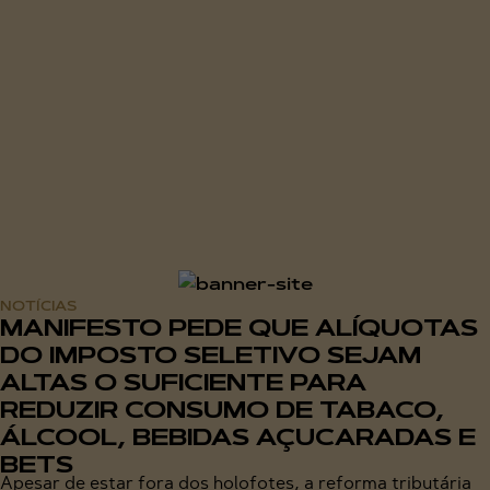
NOTÍCIAS
MANIFESTO PEDE QUE ALÍQUOTAS
DO IMPOSTO SELETIVO SEJAM
ALTAS O SUFICIENTE PARA
REDUZIR CONSUMO DE TABACO,
ÁLCOOL, BEBIDAS AÇUCARADAS E
BETS
Apesar de estar fora dos holofotes, a reforma tributária