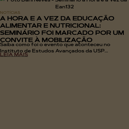
NOTÍCIAS
A HORA E A VEZ DA EDUCAÇÃO
ALIMENTAR E NUTRICIONAL:
SEMINÁRIO FOI MARCADO POR UM
CONVITE À MOBILIZAÇÃO
Saiba como foi o evento que aconteceu no
Instituto de Estudos Avançados da USP...
LEIA MAIS