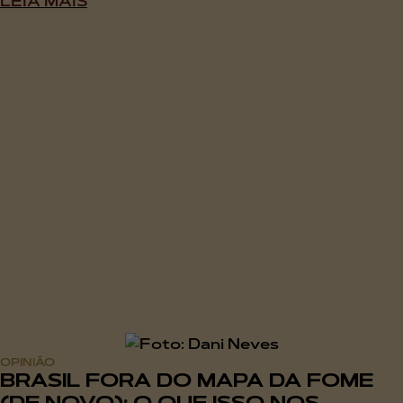
LEIA MAIS
OPINIÃO
BRASIL FORA DO MAPA DA FOME