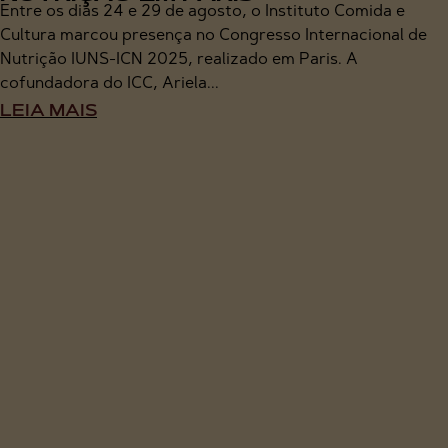
Entre os dias 24 e 29 de agosto, o Instituto Comida e
Cultura marcou presença no Congresso Internacional de
Nutrição IUNS-ICN 2025, realizado em Paris. A
cofundadora do ICC, Ariela...
LEIA MAIS