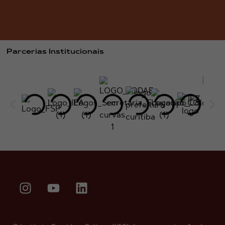
Parcerias Institucionais