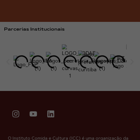
Parcerias Institucionais
O Instituto Comida e Cultura (ICC) é uma organização da