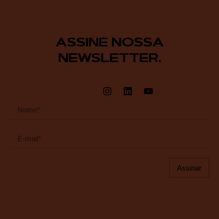
ASSINE NOSSA
NEWSLETTER.
Assinar